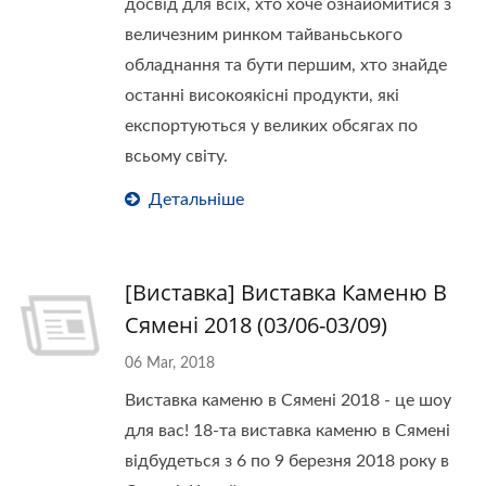
досвід для всіх, хто хоче ознайомитися з
величезним ринком тайваньського
обладнання та бути першим, хто знайде
останні високоякісні продукти, які
експортуються у великих обсягах по
всьому світу.
Детальніше
[Виставка] Виставка Каменю В
Сямені 2018 (03/06-03/09)
06 Mar, 2018
Виставка каменю в Сямені 2018 - це шоу
для вас! 18-та виставка каменю в Сямені
відбудеться з 6 по 9 березня 2018 року в