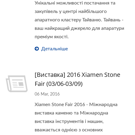
Унікальні можливості постачання та
закупівель у центрі найбільшого
апаратного кластеру Тайваню. Тайвань -
ваш найкращий джерело для апаратури
преміум якості.
Детальніше
[Виставка] 2016 Xiamen Stone
Fair (03/06-03/09)
06 Mar, 2016
Xiamen Stone Fair 2016 - Міжнародна
виставка каменю та Міжнародна
виставка інструментів і машин,
вважається однією з основних