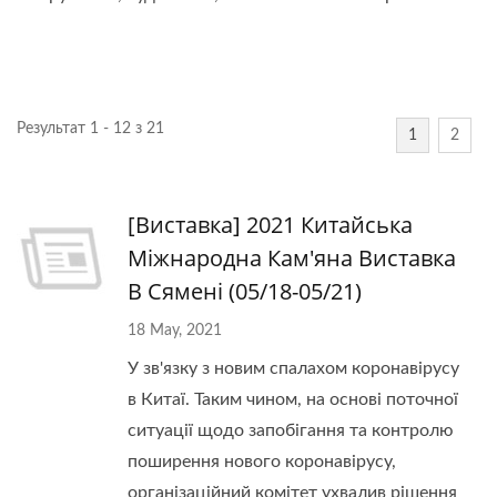
Результат 1 - 12 з 21
1
2
[Виставка] 2021 Китайська
Міжнародна Кам'яна Виставка
В Сямені (05/18-05/21)
18 May, 2021
У зв'язку з новим спалахом коронавірусу
в Китаї. Таким чином, на основі поточної
ситуації щодо запобігання та контролю
поширення нового коронавірусу,
організаційний комітет ухвалив рішення