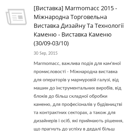
[Виставка] Marmomacc 2015 -
Міжнародна Торговельна
Виставка Дизайну Та Технології
Каменю - Виставка Каменю
(30/09-03/10)
30 Sep, 2015
Marmomacc, важлива подія для кам'яної
промисловості - Міжнародна виставка
для операторів у мармуровій галузі, від
машин до інструментальних виробів, від
блоків до більш складної обробки
каменю, для професіоналів у будівництві
та контрактних секторах, а також для
дизайнерів і осіб, які приймають рішення,
що прагнуть до успіху в дедалі більш