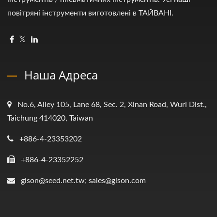
повітряні інструменти виготовлені в ТАЙВАНІ.
Наша Адреса
No.6, Alley 105, Lane 68, Sec. 2, Xinan Road, Wuri Dist.,
Taichung 414020, Taiwan
+886-4-23353202
+886-4-23352252
gison@seed.net.tw; sales@gison.com