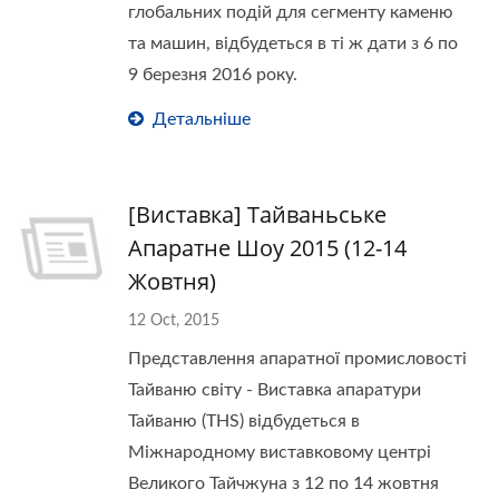
глобальних подій для сегменту каменю
та машин, відбудеться в ті ж дати з 6 по
9 березня 2016 року.
Детальніше
[Виставка] Тайваньське
Апаратне Шоу 2015 (12-14
Жовтня)
12 Oct, 2015
Представлення апаратної промисловості
Тайваню світу - Виставка апаратури
Тайваню (THS) відбудеться в
Міжнародному виставковому центрі
Великого Тайчжуна з 12 по 14 жовтня