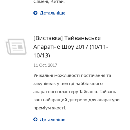
Сямені, Китай.
Детальніше
[Виставка] Тайваньське
Апаратне Шоу 2017 (10/11-
10/13)
11 Oct, 2017
Унікальні можливості постачання та
закупівель у центрі найбільшого
апаратного кластеру Тайваню. Тайвань -
ваш найкращий джерело для апаратури
преміум якості.
Детальніше