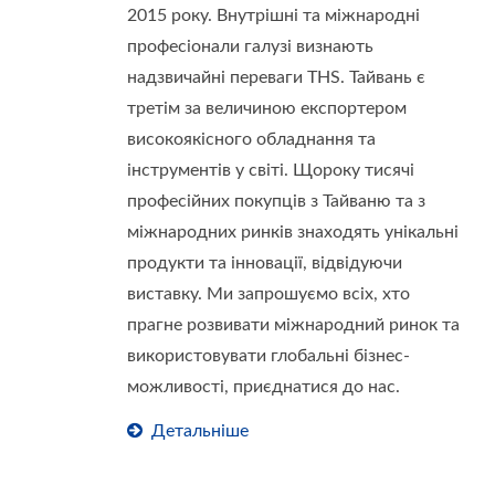
2015 року. Внутрішні та міжнародні
професіонали галузі визнають
надзвичайні переваги THS. Тайвань є
третім за величиною експортером
високоякісного обладнання та
інструментів у світі. Щороку тисячі
професійних покупців з Тайваню та з
міжнародних ринків знаходять унікальні
продукти та інновації, відвідуючи
виставку. Ми запрошуємо всіх, хто
прагне розвивати міжнародний ринок та
використовувати глобальні бізнес-
можливості, приєднатися до нас.
Детальніше