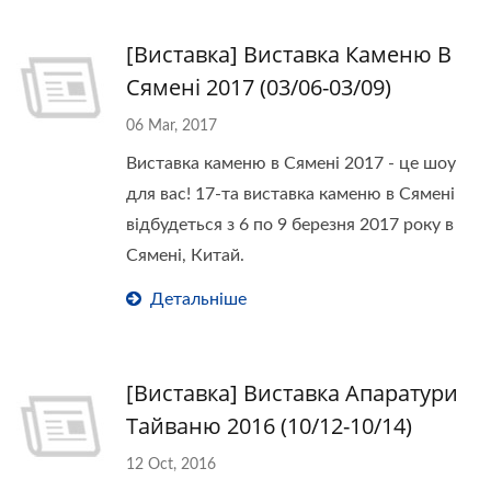
[Виставка] Виставка Каменю В
Сямені 2017 (03/06-03/09)
06 Mar, 2017
Виставка каменю в Сямені 2017 - це шоу
для вас! 17-та виставка каменю в Сямені
відбудеться з 6 по 9 березня 2017 року в
Сямені, Китай.
Детальніше
[Виставка] Виставка Апаратури
Тайваню 2016 (10/12-10/14)
12 Oct, 2016