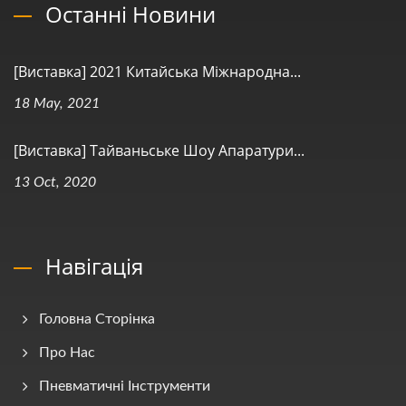
Останні Новини
[Виставка] 2021 Китайська Міжнародна...
18 May, 2021
[Виставка] Тайваньське Шоу Апаратури...
13 Oct, 2020
Навігація
Головна Сторінка
Про Нас
Пневматичні Інструменти