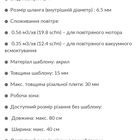
Розмір шланга (внутрішній діаметр) : 6.5 мм
Споживання повітря:
0.56 м3/хв (19.8 scfm) – для повітряного мотора
0.35 м3/хв (12.4 scfm) – для повітряного вакуумного
всмоктування
Матеріал шаблону: акрил
Товщина шаблону: 15 мм
Макс. товщина різальної плити: 30 мм
Робоча зона:
Доступний розмір різання без шаблону:
Довжина: макс. 80 см
Ширина: макс. 40 см