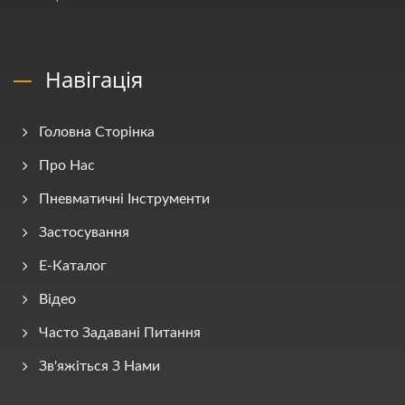
Навігація
Головна Сторінка
Про Нас
Пневматичні Інструменти
Застосування
E-Каталог
Відео
Часто Задавані Питання
Зв'яжіться З Нами