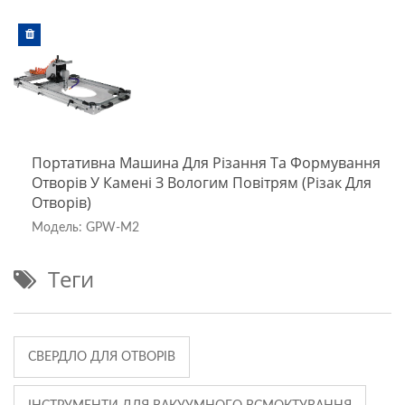
Портативна Машина Для Різання Та Формування
Отворів У Камені З Вологим Повітрям (різак Для
Отворів)
Модель: GPW-M2
Теги
СВЕРДЛО ДЛЯ ОТВОРІВ