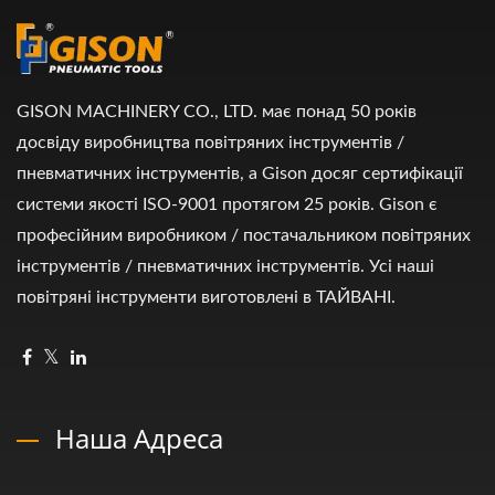
GISON MACHINERY CO., LTD. має понад 50 років
досвіду виробництва повітряних інструментів /
пневматичних інструментів, а Gison досяг сертифікації
системи якості ISO-9001 протягом 25 років. Gison є
професійним виробником / постачальником повітряних
інструментів / пневматичних інструментів. Усі наші
повітряні інструменти виготовлені в ТАЙВАНІ.
Наша Адреса