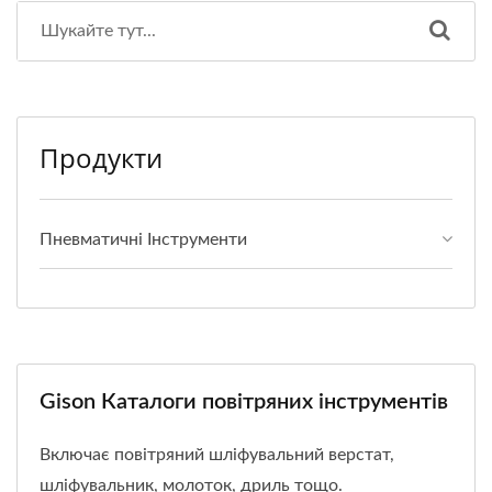
Продукти
Пневматичні Інструменти
Gison Каталоги повітряних інструментів
Включає повітряний шліфувальний верстат,
шліфувальник, молоток, дриль тощо.