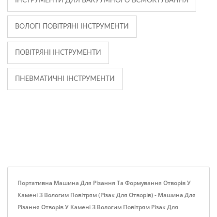
ІНСТРУМЕНТИ ДЛЯ ВАКУУМНОГО ВСМОКТУВАННЯ
ВОЛОГІ ПОВІТРЯНІ ІНСТРУМЕНТИ
ПОВІТРЯНІ ІНСТРУМЕНТИ
ПНЕВМАТИЧНІ ІНСТРУМЕНТИ
Портативна Машина Для Різання Та Формування Отворів У
Камені З Вологим Повітрям (різак Для Отворів) - Машина Для
Різання Отворів У Камені З Вологим Повітрям Різак Для