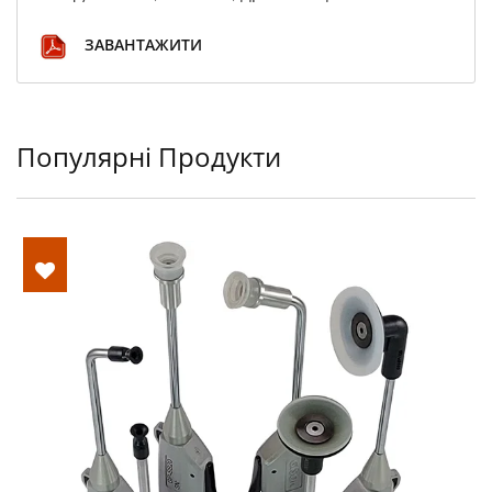
ЗАВАНТАЖИТИ
Популярні Продукти