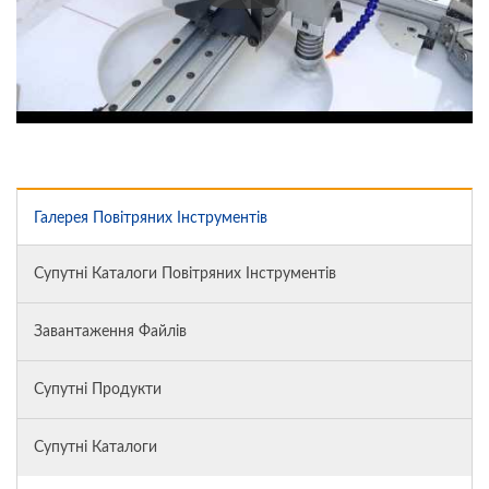
Галерея Повітряних Інструментів
Супутні Каталоги Повітряних Інструментів
Завантаження Файлів
Супутні Продукти
Супутні Каталоги