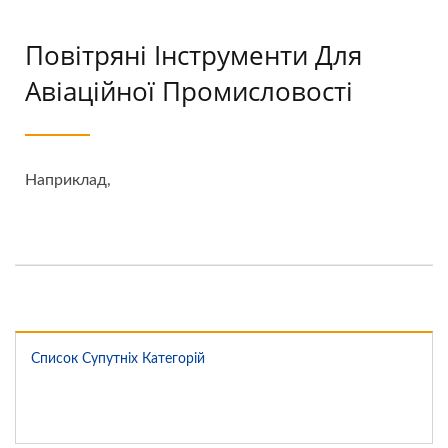
Повітряні Інструменти Для
Авіаційної Промисловості
Наприклад,
Список Супутніх Категорій