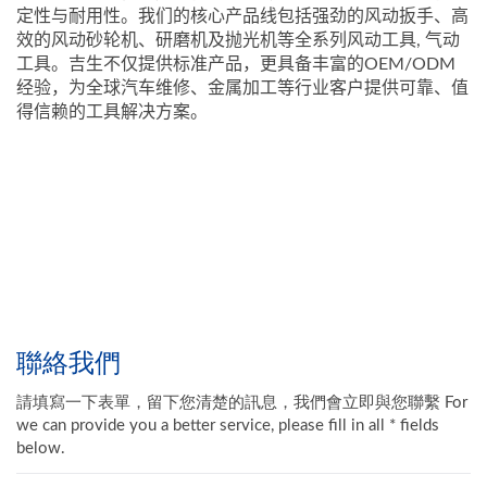
定性与耐用性。我们的核心产品线包括强劲的风动扳手、高
效的风动砂轮机、研磨机及抛光机等全系列风动工具, 气动
工具。吉生不仅提供标准产品，更具备丰富的OEM/ODM
经验，为全球汽车维修、金属加工等行业客户提供可靠、值
得信赖的工具解决方案。