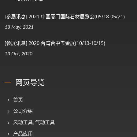
[参展讯息] 2021 中国厦门国际石材展览会(05/18-05/21)
18 May, 2021
[参展讯息] 2020 台湾台中五金展(10/13-10/15)
13 Oct, 2020
网页导览
首页
公司介绍
风动工具, 气动工具
产品应用