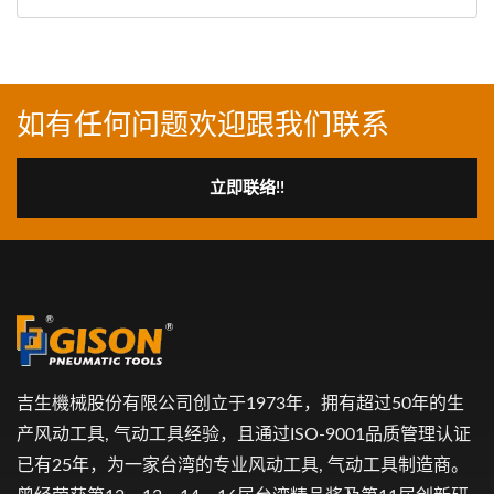
如有任何问题欢迎跟我们联系
立即联络!!
吉生機械股份有限公司创立于1973年，拥有超过50年的生
产风动工具, 气动工具经验，且通过ISO-9001品质管理认证
已有25年，为一家台湾的专业风动工具, 气动工具制造商。