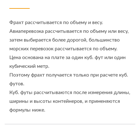
Фрахт рассчитывается по объему и весу.
Авиаперевозка рассчитывается по объему или весу,
затем выбирается более дорогой, большинство
морских перевозок рассчитывается по объему.
Цена основана на плате за один куб. фут или один
кубический метр.
Поэтому фрахт получается только при расчете куб.
футов.
Куб. футы рассчитываются после измерения длины,
ширины и высоты контейнеров, и применяются
формулы ниже.