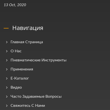
13 Oct, 2020
Навигация
Главная Страница
О Нас
Пневматические Инструменты
Применения
E-Каталог
Видео
Часто Задаваемые Вопросы
Свяжитесь С Нами