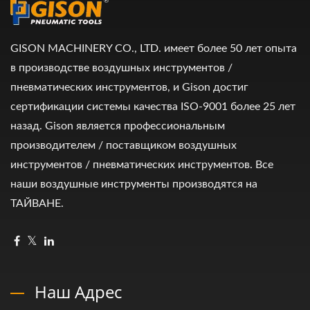
GISON MACHINERY CO., LTD. имеет более 50 лет опыта
в производстве воздушных инструментов /
пневматических инструментов, и Gison достиг
сертификации системы качества ISO-9001 более 25 лет
назад. Gison является профессиональным
производителем / поставщиком воздушных
инструментов / пневматических инструментов. Все
наши воздушные инструменты производятся на
ТАЙВАНЕ.
Наш Адрес