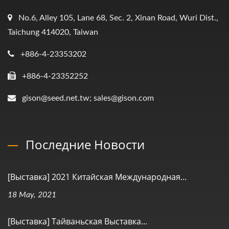
No.6, Alley 105, Lane 68, Sec. 2, Xinan Road, Wuri Dist.,
Taichung 414020, Taiwan
+886-4-23353202
+886-4-23352252
gison@seed.net.tw; sales@gison.com
Последние Новости
[Выставка] 2021 Китайская Международная...
18 May, 2021
[Выставка] Тайваньская Выставка...