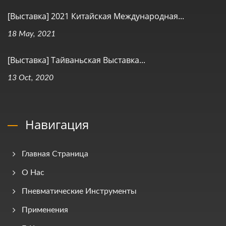
[Выставка] 2021 Китайская Международная...
18 May, 2021
[Выставка] Тайваньская Выставка...
13 Oct, 2020
Навигация
Главная Страница
О Нас
Пневматические Инструменты
Применения