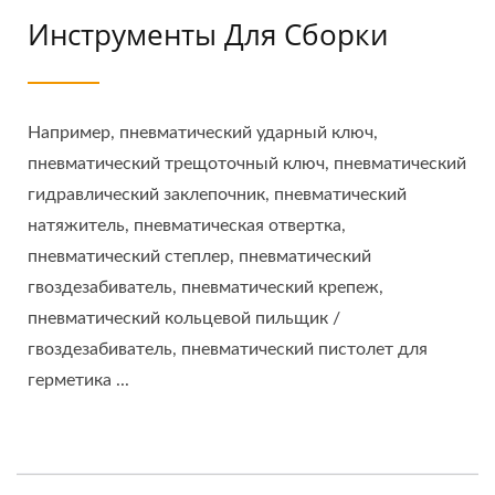
Инструменты Для Сборки
Например, пневматический ударный ключ,
пневматический трещоточный ключ, пневматический
гидравлический заклепочник, пневматический
натяжитель, пневматическая отвертка,
пневматический степлер, пневматический
гвоздезабиватель, пневматический крепеж,
пневматический кольцевой пильщик /
гвоздезабиватель, пневматический пистолет для
герметика ...