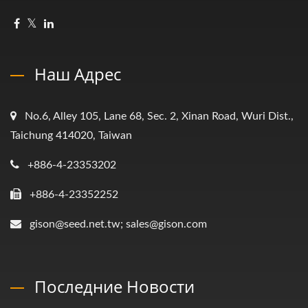
Наш Адрес
No.6, Alley 105, Lane 68, Sec. 2, Xinan Road, Wuri Dist.,
Taichung 414020, Taiwan
+886-4-23353202
+886-4-23352252
gison@seed.net.tw; sales@gison.com
Последние Новости