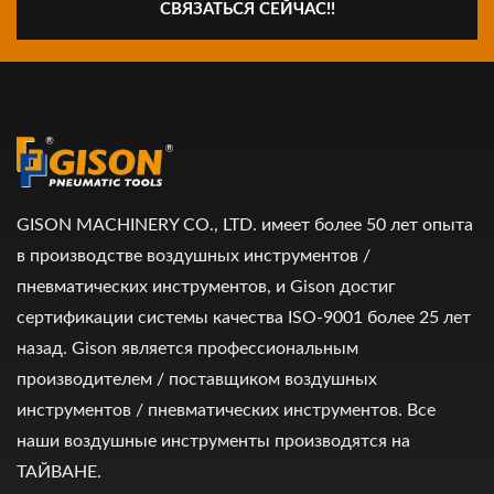
СВЯЗАТЬСЯ СЕЙЧАС!!
GISON MACHINERY CO., LTD. имеет более 50 лет опыта
в производстве воздушных инструментов /
пневматических инструментов, и Gison достиг
сертификации системы качества ISO-9001 более 25 лет
назад. Gison является профессиональным
производителем / поставщиком воздушных
инструментов / пневматических инструментов. Все
наши воздушные инструменты производятся на
ТАЙВАНЕ.