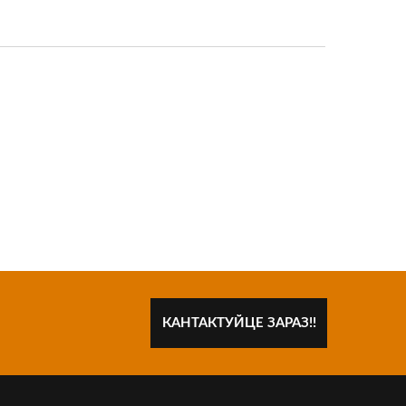
КАНТАКТУЙЦЕ ЗАРАЗ!!