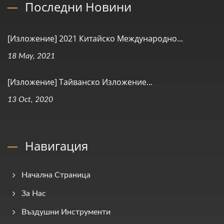
Последни Новини
[Изложение] 2021 Китайско Международно...
18 May, 2021
[Изложение] Тайванско Изложение...
13 Oct, 2020
Навигация
Начална Страница
За Нас
Въздушни Инструменти