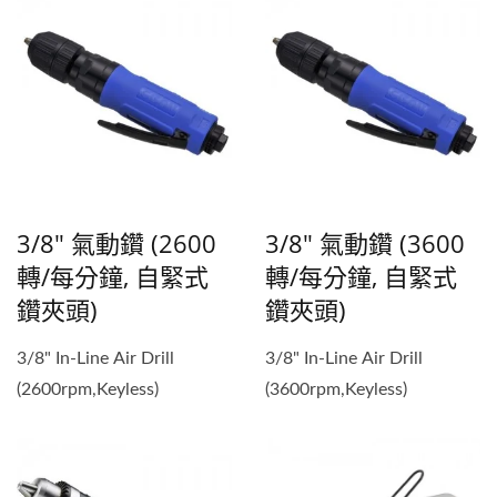
3/8" 氣動鑽 (2600
3/8" 氣動鑽 (3600
轉/每分鐘, 自緊式
轉/每分鐘, 自緊式
鑽夾頭)
鑽夾頭)
3/8" In-Line Air Drill
3/8" In-Line Air Drill
(2600rpm,Keyless)
(3600rpm,Keyless)