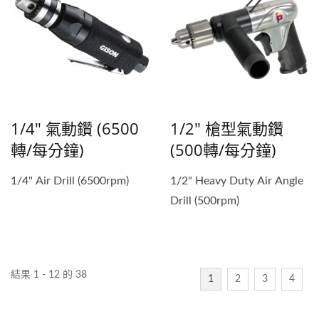
1/4" 氣動鑽 (6500
1/2" 槍型氣動鑽
轉/每分鐘)
(500轉/每分鐘)
1/4" Air Drill (6500rpm)
1/2" Heavy Duty Air Angle
Drill (500rpm)
結果 1 - 12 的 38
1
2
3
4