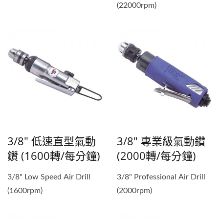
(22000rpm)
3/8" 低速直型氣動
3/8" 專業級氣動鑽
鑽 (1600轉/每分鐘)
(2000轉/每分鐘)
3/8" Low Speed Air Drill
3/8" Professional Air Drill
(1600rpm)
(2000rpm)