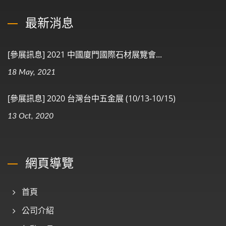
最新消息
[參展訊息] 2021 中國廈門國際石材展覽會...
18 May, 2021
[參展訊息] 2020 台灣台中五金展 (10/13-10/15)
13 Oct, 2020
網頁導覽
首頁
公司介紹