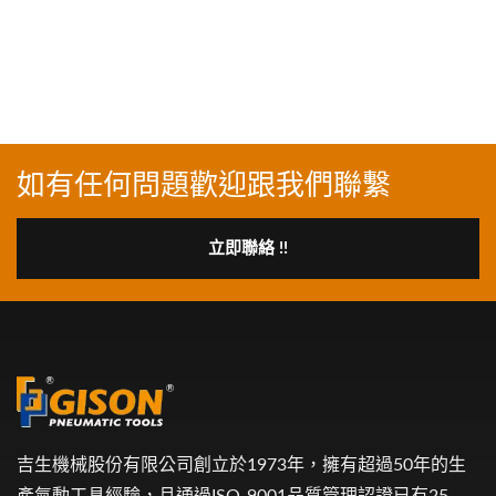
如有任何問題歡迎跟我們聯繫
立即聯絡 !!
吉生機械股份有限公司創立於1973年，擁有超過50年的生