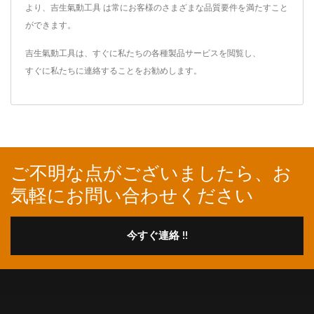
より、吉生氣動工具 は常にお客様のさまざまな品質要件を満たすこと
ができます。
吉生氣動工具は、すぐに私たちの各種製品サービスを閲覧し、
すぐに私たちに連絡することをお勧めします
。
ご不明な点がございましたら、お
気軽にお問い合わせください
今すぐ連絡 !!