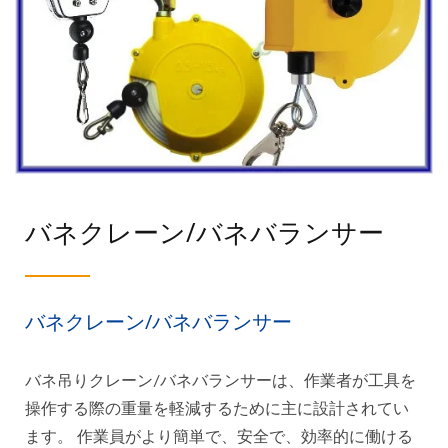
バネクレーン/バネバランサー
バネクレーン/バネバランサー
バネ吊りクレーン/バネバランサーは、作業者が工具を
操作する際の重量を軽減するために主に設計されてい
ます。 作業員がより簡単で、安全で、効率的に働ける