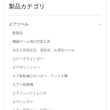
製品カテゴリ
エアツール
新製品
機械アーム用の空気工具
水注入空気圧石、花崗岩、大理石ツール
エアーグラインダー
エアポリッシャー
エア駆動偏心サンダー、ワックス機
エアー研磨機
エアインパクトレンチ
エアハンマー