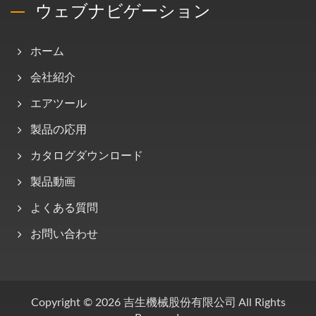
ウェブナビゲーション
ホーム
会社紹介
エアツール
製品の応用
カタログダウンロード
製品動画
よくある質問
お問い合わせ
Copyright © 2026
吉生機械股份有限公司
All Rights