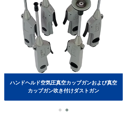
ハンドヘルド空気圧真空カップガンおよび真空
カップガン吹き付けダストガン