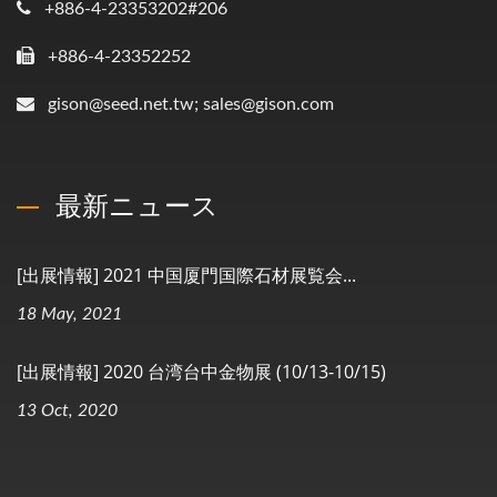
+886-4-23353202#206
+886-4-23352252
gison@seed.net.tw; sales@gison.com
最新ニュース
[出展情報] 2021 中国厦門国際石材展覧会...
18 May, 2021
[出展情報] 2020 台湾台中金物展 (10/13-10/15)
13 Oct, 2020