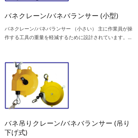
バネクレーン/バネバランサー (小型)
バネクレーン/バネバランサー （小さい） 主に作業員が操
作する工具の重量を軽減するために設計されています。...
バネ吊りクレーン/バネバランサー (吊り
下げ式)