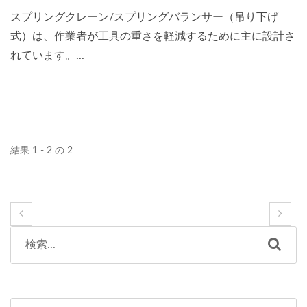
スプリングクレーン/スプリングバランサー（吊り下げ
式）は、作業者が工具の重さを軽減するために主に設計さ
れています。...
結果 1 - 2 の 2