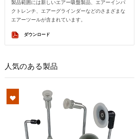
製品範囲には新しいエアー吸盤製品、エアーインパ
クトレンチ、エアーグラインダーなどのさまざまな
エアーツールが含まれています。
ダウンロード
人気のある製品