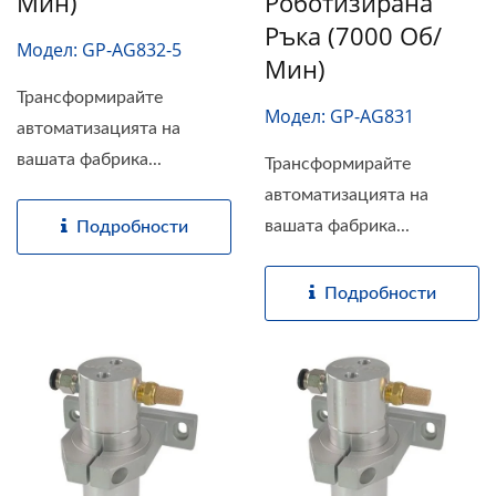
Мин)
Роботизирана
Ръка (7000 Об/
Модел: GP-AG832-5
Мин)
Трансформирайте
Модел: GP-AG831
автоматизацията на
вашата фабрика...
Трансформирайте
автоматизацията на
вашата фабрика...
Подробности
Подробности