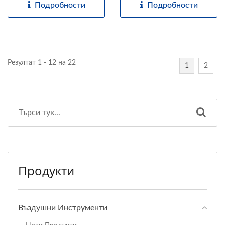
Подробности
Подробности
Резултат 1 - 12 на 22
1
2
Продукти
Въздушни Инструменти