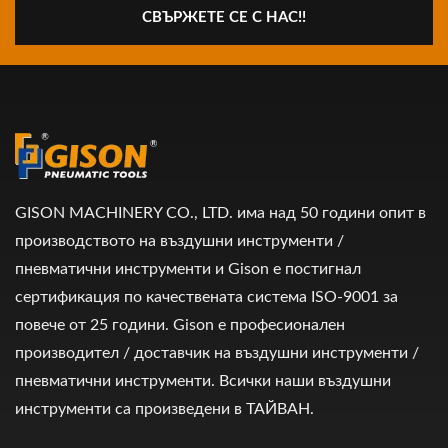
СВЪРЖЕТЕ СЕ С НАС!!
GISON MACHINERY CO., LTD. има над 50 години опит в
производството на въздушни инструменти /
пневматични инструменти и Gison е постигнал
сертификация по качествената система ISO-9001 за
повече от 25 години. Gison е професионален
производител / доставчик на въздушни инструменти /
пневматични инструменти. Всички наши въздушни
инструменти са произведени в ТАЙВАН.