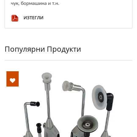
чук, бормашина и т.н.
ИЗТЕГЛИ
Популярни Продукти