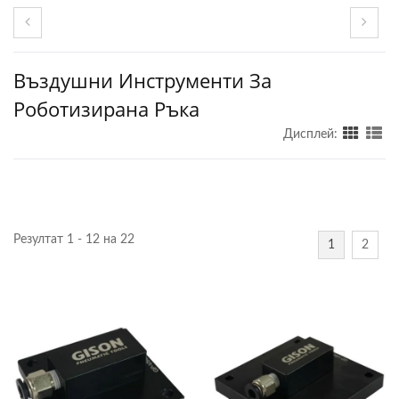
Въздушни Инструменти За
Роботизирана Ръка
Дисплей:
Резултат 1 - 12 на 22
1
2