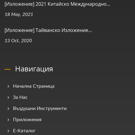
[Изложение] 2021 Китайско Международно...
18 May, 2021
[Изложение] Тайванско Изложение...
13 Oct, 2020
Навигация
Начална Страница
За Нас
Въздушни Инструменти
Приложения
E-Каталог