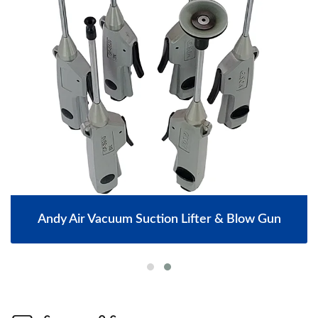
Andy Air Vacuum Suction Lifter & Blow Gun