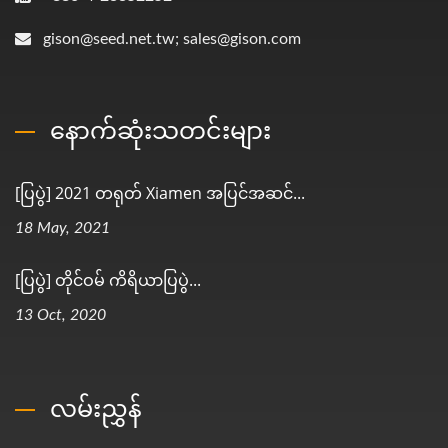
gison@seed.net.tw; sales@gison.com
နောက်ဆုံးသတင်းများ
[ပြပွဲ] 2021 တရုတ် Xiamen အပြင်အဆင်...
18 May, 2021
[ပြပွဲ] တိုင်ဝမ် ကိရိယာပြပွဲ...
13 Oct, 2020
လမ်းညွှန်