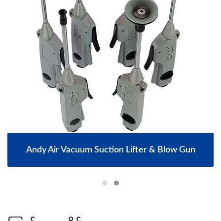
Andy Air Vacuum Suction Lifter & Blow Gun