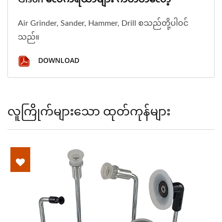
Air Grinder, Sander, Hammer, Drill စသည်တို့ပါဝင်
သည်။
DOWNLOAD
လူကြိုက်များသော ထုတ်ကုန်များ