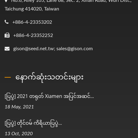
No.6, Alley 105, Lane 68, Sec. 2, Xinan Road, Wuri Dist.,
Taichung 414020, Taiwan
+886-4-23353202
+886-4-23352252
gison@seed.net.tw; sales@gison.com
နောက်ဆုံးသတင်းများ
[ပြပွဲ] 2021 တရုတ် Xiamen အပြင်အဆင်...
18 May, 2021
[ပြပွဲ] တိုင်ဝမ် ကိရိယာပြပွဲ...
13 Oct, 2020