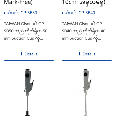
Mark-Free)
10cm, အမှတ်မရှိ)
မော်ဒယ်: GP-SB50
မော်ဒယ်: GP-SB40
TAIWAN Gison ၏ GP-
TAIWAN Gison ၏ GP-
SB50 သည် တိုက်ရိုက် 50
SB40 သည် တိုက်ရိုက် 40
mm Suction Cup ကို...
mm Suction Cup ကို...
Details
Details