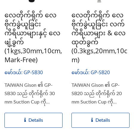
လေတိုက်ရိုက် လေ
လေတိုက်ရိုက် လေ
ဗိုက်ခွဲယူခြင်း
ဗိုက်ခွဲယူခြင်း လက်
ကိရိယာများနှင့် လေ
ကိရိယာများ & လေ
ဖျံ့ခွက်
ထုတ်ခွက်
(1kgs,30mm,10cm,
(0.3kgs,20mm,10c
Mark-Free)
M)
မော်ဒယ်: GP-SB30
မော်ဒယ်: GP-SB20
TAIWAN Gison ၏ GP-
TAIWAN Gison ၏ GP-
SB30 သည် တိုက်ရိုက် 30
SB20 သည် တိုက်ရိုက် 20
mm Suction Cup ကို...
mm Suction Cup ကို...
Details
Details