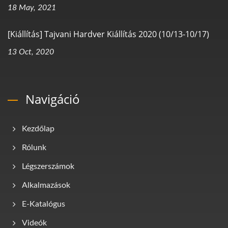
18 May, 2021
[Kiállítás] Tajvani Hardver Kiállítás 2020 (10/13-10/17)
13 Oct, 2020
Navigáció
Kezdőlap
Rólunk
Légszerszámok
Alkalmazások
E-Katalógus
Videók