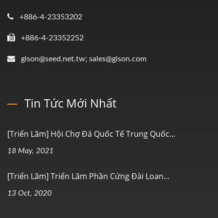
+886-4-23353202
+886-4-23352252
gison@seed.net.tw; sales@gison.com
Tin Tức Mới Nhất
[Triển Lãm] Hội Chợ Đá Quốc Tế Trung Quốc...
18 May, 2021
[Triển Lãm] Triển Lãm Phần Cứng Đài Loan...
13 Oct, 2020