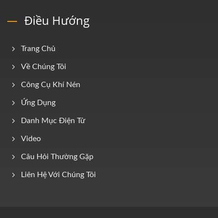
Điều Hướng
Trang Chủ
Về Chúng Tôi
Công Cụ Khí Nén
Ứng Dụng
Danh Mục Điện Tử
Video
Câu Hỏi Thường Gặp
Liên Hệ Với Chúng Tôi