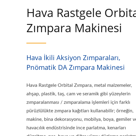
Hava Rastgele Orbit
Zımpara Makinesi
Hava İkili Aksiyon Zımparaları,
Pnömatik DA Zımpara Makinesi
Hava Rastgele Orbital Zımpara, metal malzemeler,
ahşap, plastik, taş, cam ve seramik gibi yüzeylerin
zımparalanması / zımparalama işlemleri için farklı
pürüzlülükte zımpara kağıtları kullanabilir; örneğin,
makine, bina dekorasyonu, mobilya, boya, gemiler v
havacılık endüstrisinde ince parlatma, kenarları