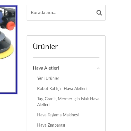
Ürünler
Hava Aletleri
Yeni Ürünler
Robot Kol Için Hava Aletleri
Taş, Granit, Mermer Için Islak Hava
Aletleri
Hava Taşlama Makinesi
Hava Zımparası