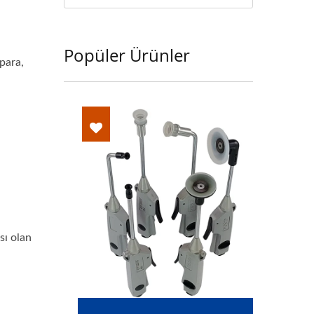
Popüler Ürünler
para,
sı olan