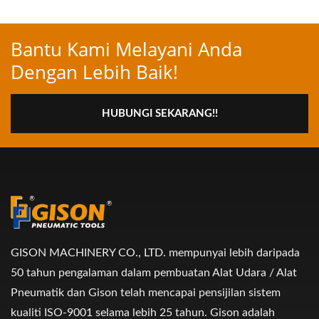
Bantu Kami Melayani Anda
Dengan Lebih Baik!
HUBUNGI SEKARANG!!
GISON MACHINERY CO., LTD. mempunyai lebih daripada
50 tahun pengalaman dalam pembuatan Alat Udara / Alat
Pneumatik dan Gison telah mencapai pensijilan sistem
kualiti ISO-9001 selama lebih 25 tahun. Gison adalah