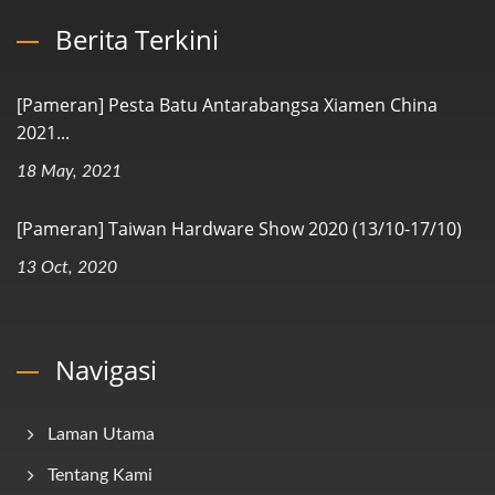
Berita Terkini
[Pameran] Pesta Batu Antarabangsa Xiamen China
2021...
18 May, 2021
[Pameran] Taiwan Hardware Show 2020 (13/10-17/10)
13 Oct, 2020
Navigasi
Laman Utama
Tentang Kami