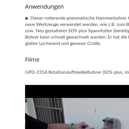
Anwendungen
Dieser rotierende pneumatische Hammerbohrer G
neue Werkzeuge verwendet werden, wie z.B. zum B
usw. Neu gestaltetes SDS-plus Spannfutter (benötig
Bohrer kann schnell gewechselt werden. Er hat die E
glatter Lochwand und genauer Größe.
Filme
GPD-231A Rotationsluftmeißelbohrer (SDS-plus, mi