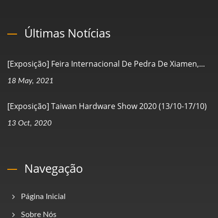
Últimas Notícias
[Exposição] Feira Internacional De Pedra De Xiamen,...
18 May, 2021
[Exposição] Taiwan Hardware Show 2020 (13/10-17/10)
13 Oct, 2020
Navegação
Página Inicial
Sobre Nós