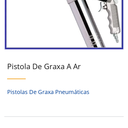
Pistola De Graxa A Ar
Pistolas De Graxa Pneumáticas