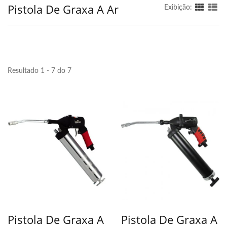
Pistola De Graxa A Ar
Exibição:
Resultado 1 - 7 do 7
Pistola De Graxa A
Pistola De Graxa A