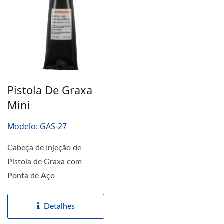
Pistola De Graxa
Mini
Modelo: GAS-27
Cabeça de Injeção de
Pistola de Graxa com
Ponta de Aço
Detalhes