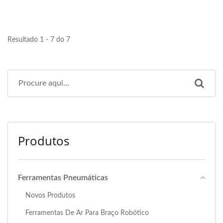
Resultado 1 - 7 do 7
Produtos
Ferramentas Pneumáticas
Novos Produtos
Ferramentas De Ar Para Braço Robótico