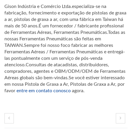
Gison Indústria e Comércio Ltda.especializa-se na
fabricação, fornecimento e exportação de pistolas de graxa
a ar, pistolas de graxa a ar, com uma fábrica em Taiwan há
mais de 50 anos.É um fornecedor / fabricante profissional
de Ferramentas Aéreas, Ferramentas Pneumáticas.Todas as
nossas Ferramentas Pneumáticas são feitas em
TAIWAN.Sempre foi nosso foco fabricar as melhores
Ferramentas Aéreas / Ferramentas Pneumáticas e entregá-
las pontualmente com um serviço de pós-venda
atencioso.Consultas de atacadistas, distribuidores,
compradores, agentes e OBM/ODM/OEM de Ferramentas
Aéreas globais são bem-vindas.Se você estiver interessado
em nossa Pistola de Graxa a Ar, Pistolas de Graxa a Ar, por
favor
entre em contato conosco
agora.