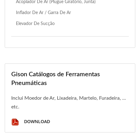
Acoplador De Ar (Plugue Giratório, Junta)
Inflador De Ar / Garra De Ar
Elevador De Sucção
Gison Catálogos de Ferramentas
Pneumáticas
Inclui Moedor de Ar, Lixadeira, Martelo, Furadeira, ...
etc.
DOWNLOAD