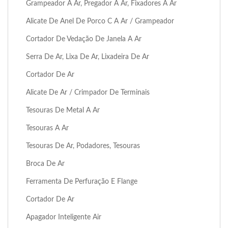
Grampeador A Ar, Pregador A Ar, Fixadores A Ar
Alicate De Anel De Porco C A Ar / Grampeador
Cortador De Vedação De Janela A Ar
Serra De Ar, Lixa De Ar, Lixadeira De Ar
Cortador De Ar
Alicate De Ar / Crimpador De Terminais
Tesouras De Metal A Ar
Tesouras A Ar
Tesouras De Ar, Podadores, Tesouras
Broca De Ar
Ferramenta De Perfuração E Flange
Cortador De Ar
Apagador Inteligente Air