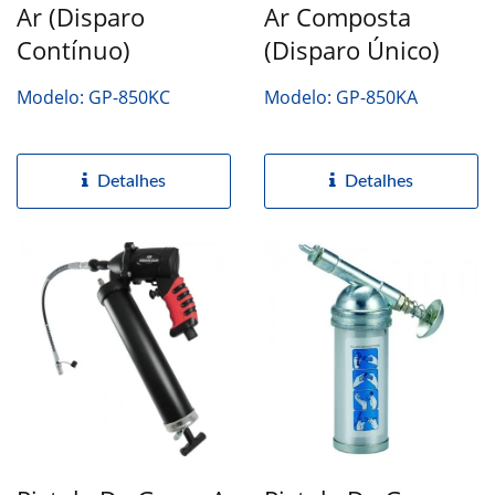
Ar (Disparo
Ar Composta
Contínuo)
(Disparo Único)
Modelo: GP-850KC
Modelo: GP-850KA
Detalhes
Detalhes