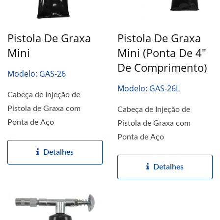
Pistola De Graxa
Pistola De Graxa
Mini
Mini (Ponta De 4"
De Comprimento)
Modelo: GAS-26
Modelo: GAS-26L
Cabeça de Injeção de
Pistola de Graxa com
Cabeça de Injeção de
Ponta de Aço
Pistola de Graxa com
Ponta de Aço
Detalhes
Detalhes