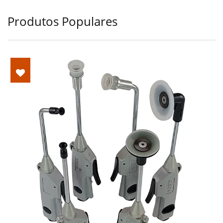
Produtos Populares