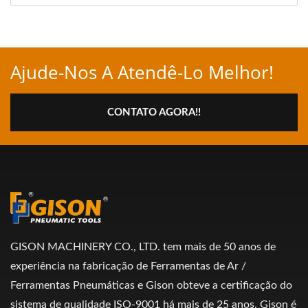
Ajude-Nos A Atendê-Lo Melhor!
CONTATO AGORA!!
GISON MACHINERY CO., LTD. tem mais de 50 anos de
experiência na fabricação de Ferramentas de Ar /
Ferramentas Pneumáticas e Gison obteve a certificação do
sistema de qualidade ISO-9001 há mais de 25 anos. Gison é