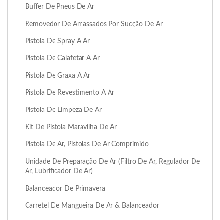
Buffer De Pneus De Ar
Removedor De Amassados Por Sucção De Ar
Pistola De Spray A Ar
Pistola De Calafetar A Ar
Pistola De Graxa A Ar
Pistola De Revestimento A Ar
Pistola De Limpeza De Ar
Kit De Pistola Maravilha De Ar
Pistola De Ar, Pistolas De Ar Comprimido
Unidade De Preparação De Ar (Filtro De Ar, Regulador De
Ar, Lubrificador De Ar)
Balanceador De Primavera
Carretel De Mangueira De Ar & Balanceador