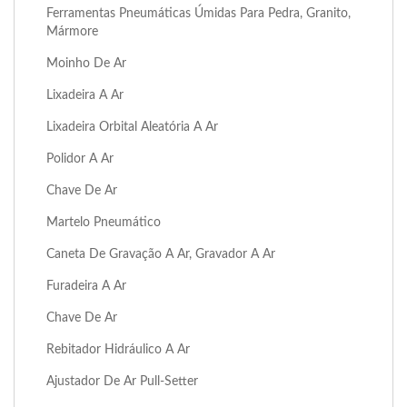
Ferramentas Pneumáticas Úmidas Para Pedra, Granito,
Mármore
Moinho De Ar
Lixadeira A Ar
Lixadeira Orbital Aleatória A Ar
Polidor A Ar
Chave De Ar
Martelo Pneumático
Caneta De Gravação A Ar, Gravador A Ar
Furadeira A Ar
Chave De Ar
Rebitador Hidráulico A Ar
Ajustador De Ar Pull-Setter