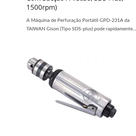
1500rpm)
A Máquina de Perfuração Portátil GPD-231A da
TAIWAN Gison (Tipo SDS-plus) pode rapidamente..