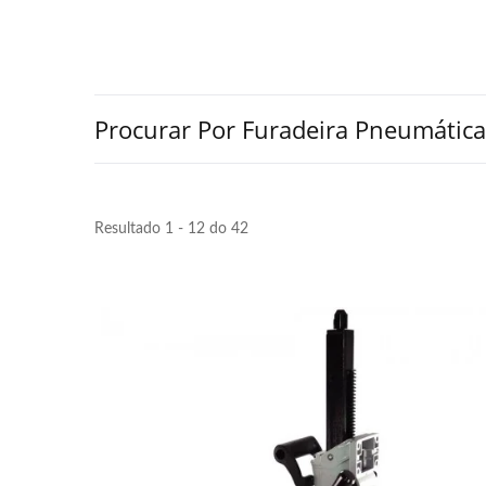
Procurar Por Furadeira Pneumática
Resultado 1 - 12 do 42