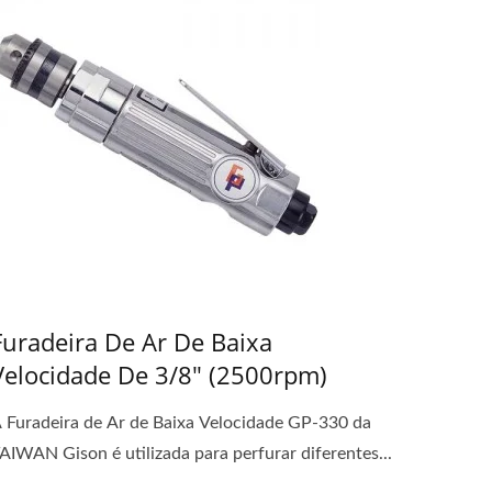
Furadeira De Ar De Baixa
Velocidade De 3/8" (2500rpm)
 Furadeira de Ar de Baixa Velocidade GP-330 da
AIWAN Gison é utilizada para perfurar diferentes...