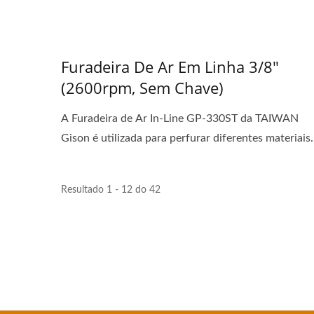
Furadeira De Ar Em Linha 3/8"
(2600rpm, Sem Chave)
A Furadeira de Ar In-Line GP-330ST da TAIWAN
Gison é utilizada para perfurar diferentes materiais.
Resultado 1 - 12 do 42