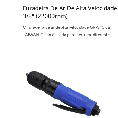
Furadeira De Ar De Alta Velocidade
3/8" (22000rpm)
O furadeira de ar de alta velocidade GP-340 da
TAIWAN Gison é usada para perfurar diferentes...