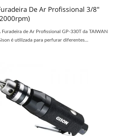
Furadeira De Ar Profissional 3/8"
(2000rpm)
 Furadeira de Ar Profissional GP-330T da TAIWAN
ison é utilizada para perfurar diferentes...