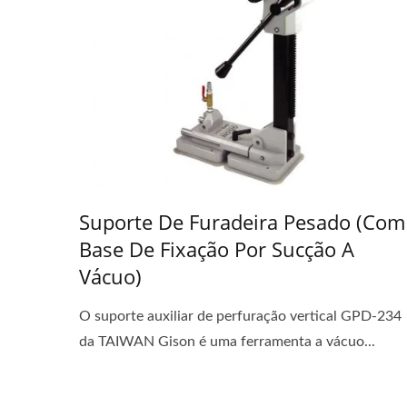
Suporte De Furadeira Pesado (com
Base De Fixação Por Sucção A
Vácuo)
O suporte auxiliar de perfuração vertical GPD-234
da TAIWAN Gison é uma ferramenta a vácuo...