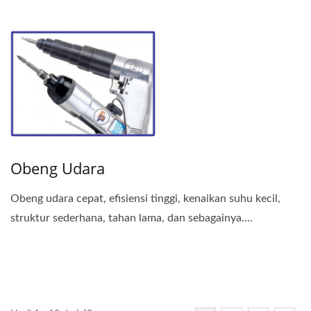
Obeng Udara
Obeng udara cepat, efisiensi tinggi, kenaikan suhu kecil,
struktur sederhana, tahan lama, dan sebagainya....