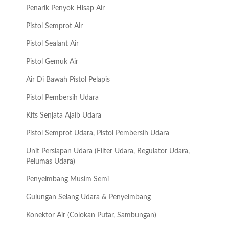
Penarik Penyok Hisap Air
Pistol Semprot Air
Pistol Sealant Air
Pistol Gemuk Air
Air Di Bawah Pistol Pelapis
Pistol Pembersih Udara
Kits Senjata Ajaib Udara
Pistol Semprot Udara, Pistol Pembersih Udara
Unit Persiapan Udara (Filter Udara, Regulator Udara,
Pelumas Udara)
Penyeimbang Musim Semi
Gulungan Selang Udara & Penyeimbang
Konektor Air (Colokan Putar, Sambungan)