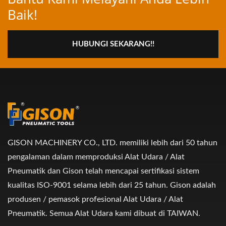
Baik!
HUBUNGI SEKARANG!!
GISON MACHINERY CO., LTD. memiliki lebih dari 50 tahun
pengalaman dalam memproduksi Alat Udara / Alat
Pneumatik dan Gison telah mencapai sertifikasi sistem
kualitas ISO-9001 selama lebih dari 25 tahun. Gison adalah
produsen / pemasok profesional Alat Udara / Alat
Pneumatik. Semua Alat Udara kami dibuat di TAIWAN.