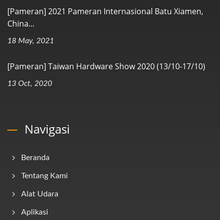
[Pameran] 2021 Pameran Internasional Batu Xiamen,
China...
18 May, 2021
[Pameran] Taiwan Hardware Show 2020 (13/10-17/10)
13 Oct, 2020
Navigasi
Beranda
Tentang Kami
Alat Udara
Aplikasi