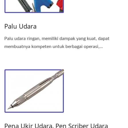
Palu Udara
Palu udara ringan, memiliki dampak yang kuat, dapat
membuatnya kompeten untuk berbagai operasi,...
Pena Ukir Udara, Pen Scriber Udara