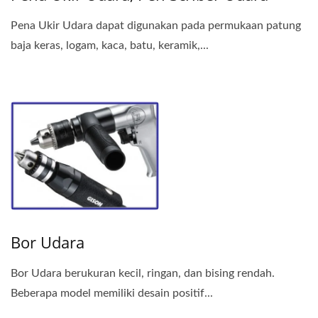
Pena Ukir Udara dapat digunakan pada permukaan patung
baja keras, logam, kaca, batu, keramik,...
Bor Udara
Bor Udara berukuran kecil, ringan, dan bising rendah.
Beberapa model memiliki desain positif...