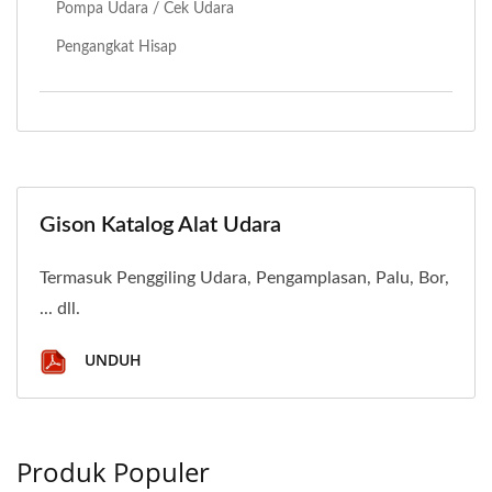
Pompa Udara / Cek Udara
Pengangkat Hisap
Gison Katalog Alat Udara
Termasuk Penggiling Udara, Pengamplasan, Palu, Bor,
... dll.
UNDUH
Produk Populer