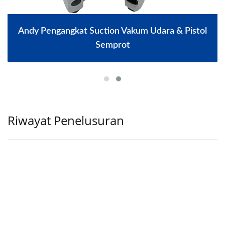
Andy Pengangkat Suction Vakum Udara & Pistol
Semprot
Riwayat Penelusuran