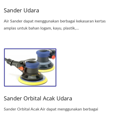
Sander Udara
Air Sander dapat menggunakan berbagai kekasaran kertas
amplas untuk bahan logam, kayu, plastik,...
Sander Orbital Acak Udara
Sander Orbital Acak Air dapat menggunakan berbagai