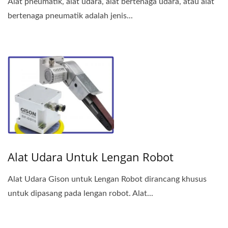
Alat pneumatik, alat udara, alat bertenaga udara, atau alat
bertenaga pneumatik adalah jenis...
Alat Udara Untuk Lengan Robot
Alat Udara Gison untuk Lengan Robot dirancang khusus
untuk dipasang pada lengan robot. Alat...