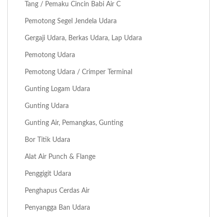
Tang / Pemaku Cincin Babi Air C
Pemotong Segel Jendela Udara
Gergaji Udara, Berkas Udara, Lap Udara
Pemotong Udara
Pemotong Udara / Crimper Terminal
Gunting Logam Udara
Gunting Udara
Gunting Air, Pemangkas, Gunting
Bor Titik Udara
Alat Air Punch & Flange
Penggigit Udara
Penghapus Cerdas Air
Penyangga Ban Udara