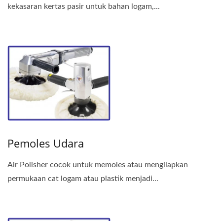
kekasaran kertas pasir untuk bahan logam,...
Pemoles Udara
Air Polisher cocok untuk memoles atau mengilapkan
permukaan cat logam atau plastik menjadi...