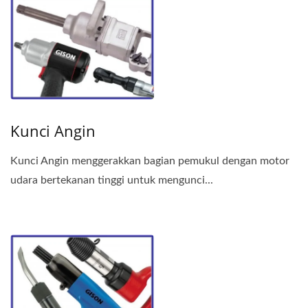
Kunci Angin
Kunci Angin menggerakkan bagian pemukul dengan motor
udara bertekanan tinggi untuk mengunci...