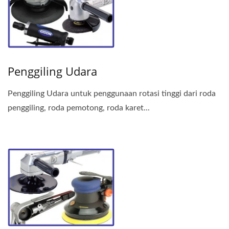
Penggiling Udara
Penggiling Udara untuk penggunaan rotasi tinggi dari roda
penggiling, roda pemotong, roda karet...