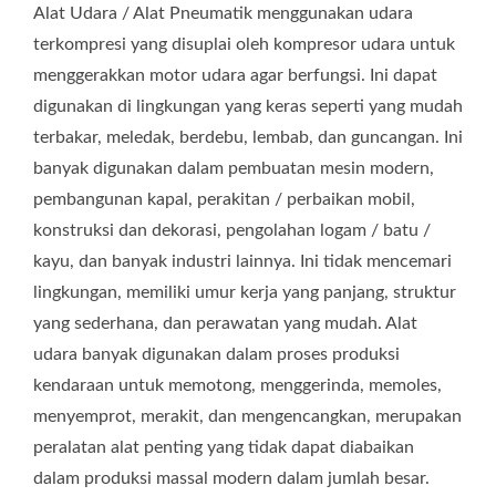
Alat Udara / Alat Pneumatik menggunakan udara
terkompresi yang disuplai oleh kompresor udara untuk
menggerakkan motor udara agar berfungsi. Ini dapat
digunakan di lingkungan yang keras seperti yang mudah
terbakar, meledak, berdebu, lembab, dan guncangan. Ini
banyak digunakan dalam pembuatan mesin modern,
pembangunan kapal, perakitan / perbaikan mobil,
konstruksi dan dekorasi, pengolahan logam / batu /
kayu, dan banyak industri lainnya. Ini tidak mencemari
lingkungan, memiliki umur kerja yang panjang, struktur
yang sederhana, dan perawatan yang mudah. Alat
udara banyak digunakan dalam proses produksi
kendaraan untuk memotong, menggerinda, memoles,
menyemprot, merakit, dan mengencangkan, merupakan
peralatan alat penting yang tidak dapat diabaikan
dalam produksi massal modern dalam jumlah besar.