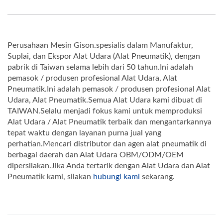
Perusahaan Mesin Gison.spesialis dalam Manufaktur,
Suplai, dan Ekspor Alat Udara (Alat Pneumatik), dengan
pabrik di Taiwan selama lebih dari 50 tahun.Ini adalah
pemasok / produsen profesional Alat Udara, Alat
Pneumatik.Ini adalah pemasok / produsen profesional Alat
Udara, Alat Pneumatik.Semua Alat Udara kami dibuat di
TAIWAN.Selalu menjadi fokus kami untuk memproduksi
Alat Udara / Alat Pneumatik terbaik dan mengantarkannya
tepat waktu dengan layanan purna jual yang
perhatian.Mencari distributor dan agen alat pneumatik di
berbagai daerah dan Alat Udara OBM/ODM/OEM
dipersilakan.Jika Anda tertarik dengan Alat Udara dan Alat
Pneumatik kami, silakan
hubungi kami
sekarang.