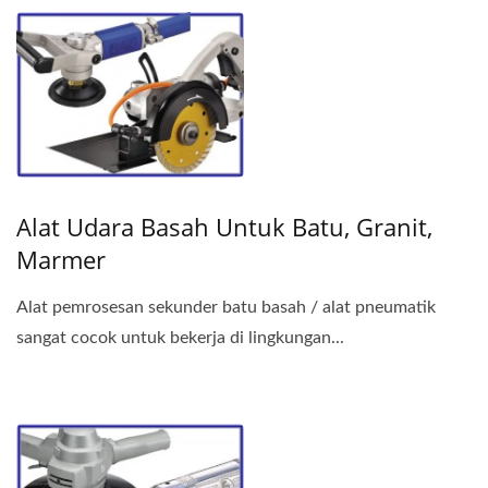
Alat Udara Basah Untuk Batu, Granit,
Marmer
Alat pemrosesan sekunder batu basah / alat pneumatik
sangat cocok untuk bekerja di lingkungan...