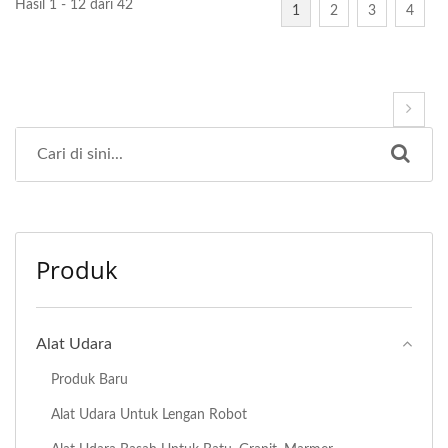
Hasil 1 - 12 dari 42
1
2
3
4
Produk
Alat Udara
Produk Baru
Alat Udara Untuk Lengan Robot