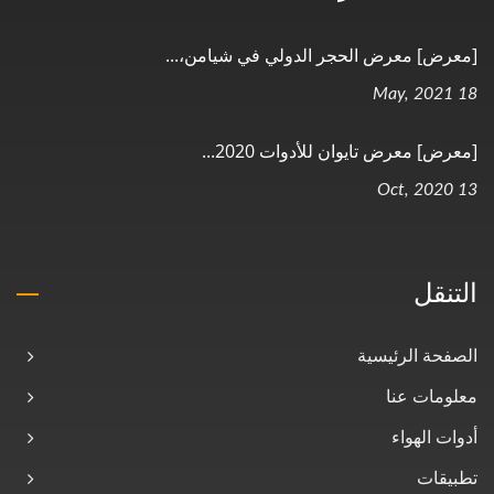
[معرض] معرض الحجر الدولي في شيامن،...
18 May, 2021
[معرض] معرض تايوان للأدوات 2020...
13 Oct, 2020
التنقل
الصفحة الرئيسية
معلومات عنا
أدوات الهواء
تطبيقات