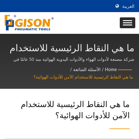
العربية
ما هي النقاط الرئيسية للاستخدام
الآمن للأدوات الهوائية؟ | مصنع
شركة مصنعة لأدوات الهواء والأدوات اليدوية الهوائية منذ 50 عامًا في
تايوان | Gison
أدوات الهواء وأدوات اليد الهوائية
Home
/
الأسئلة الشائعة
/
ما هي النقاط الرئيسية للاستخدام الآمن للأدوات الهوائية؟
في تايوان | Gison
ما هي النقاط الرئيسية للاستخدام
الآمن للأدوات الهوائية؟