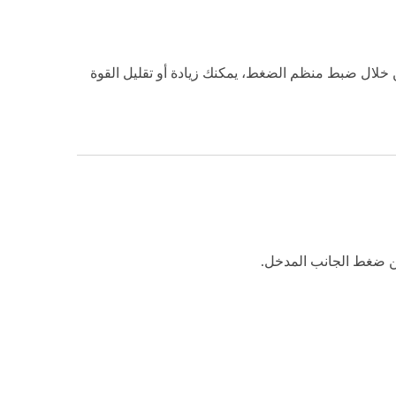
خلال ضبط منظم الضغط، يمكنك زيادة أو تقليل القوة
ن ضغط الجانب المدخل.