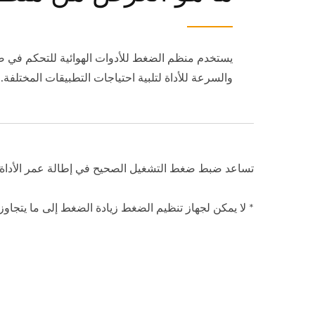
يستخدم منظم الضغط للأدوات الهوائية للتحكم في ض
والسرعة للأداة لتلبية احتياجات التطبيقات المختلفة.
تساعد ضبط ضغط التشغيل الصحيح في إطالة عمر الأداة و
* لا يمكن لجهاز تنظيم الضغط زيادة الضغط إلى ما يت