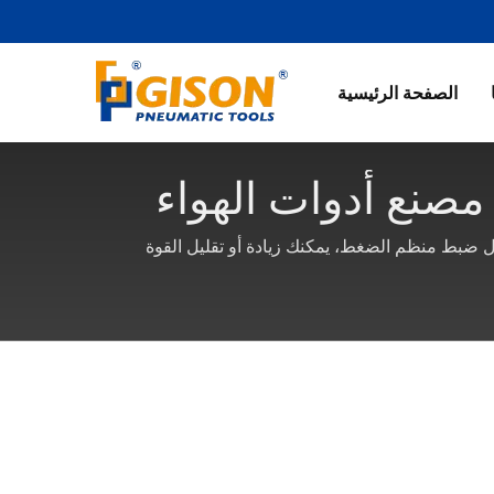
الصفحة الرئيسية
مصنع أدوات الهواء
ضبط منظم الضغط، يمكنك زيادة أو تقليل القوة