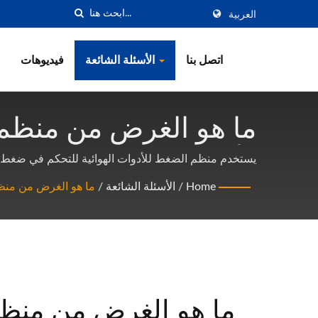
العربية
اتصل بنا
الأسئلة الشائعة
فيديوهات
ما هو الغرض من منظم ا
وأدوات اليد الهوائية في تاي
يستخدم منظم الضغط للأدوات الهوائية للتحكم في ضغط إ
والسرعة للأداة لتلبية احتياجات التطبيقات المختلفة.
Home
/
الأسئلة الشائعة
/
ما هو الغرض من منظم
ما هو الغرض من منظم 