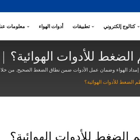
كتالوج إلكتروني
تطبيقات
أدوات الهواء
معلومات عنا
لضغط للأدوات الهوائية؟ | 
وان | Gison
مداد الهواء وضمان عمل الأدوات ضمن نطاق الضغط الصحيح. من خلال 
 الضغط للأدوات الهوائية؟
الضغط للأدوات الهوائية؟