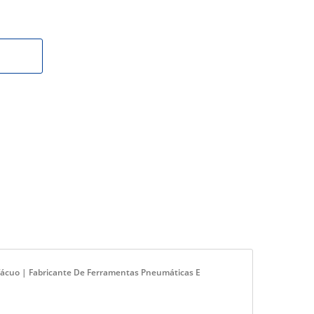
Vácuo | Fabricante De Ferramentas Pneumáticas E