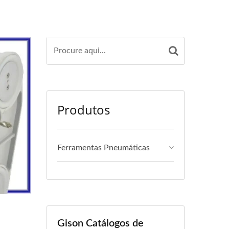
Produtos
Ferramentas Pneumáticas
Gison Catálogos de