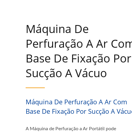
Máquina De
Perfuração A Ar Co
Base De Fixação Por
Sucção A Vácuo
Máquina De Perfuração A Ar Com
Base De Fixação Por Sucção A Vácu
A Máquina de Perfuração a Ar Portátil pode