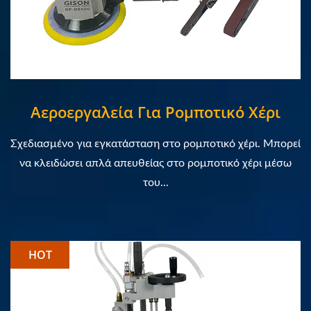
Αεροεργαλεία Για Ρομποτικό Χέρι
Σχεδιασμένο για εγκατάσταση στο ρομποτικό χέρι. Μπορεί
να κλειδώσει απλά απευθείας στο ρομποτικό χέρι μέσω
του...
HOT