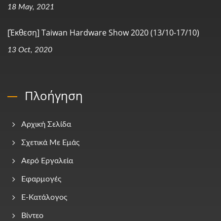
18 May, 2021
[Έκθεση] Taiwan Hardware Show 2020 (13/10-17/10)
13 Oct, 2020
Πλοήγηση
Αρχική Σελίδα
Σχετικά Με Εμάς
Αερό Εργαλεία
Εφαρμογές
E-Κατάλογος
Βίντεο