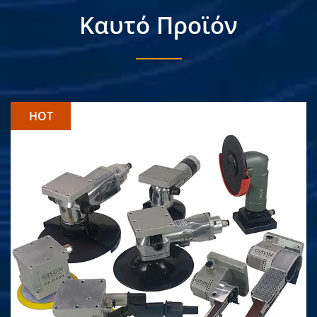
Καυτό Προϊόν
HOT