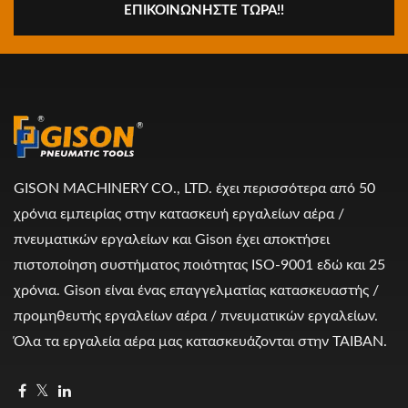
ΕΠΙΚΟΙΝΩΝΉΣΤΕ ΤΏΡΑ!!
GISON MACHINERY CO., LTD. έχει περισσότερα από 50
χρόνια εμπειρίας στην κατασκευή εργαλείων αέρα /
πνευματικών εργαλείων και Gison έχει αποκτήσει
πιστοποίηση συστήματος ποιότητας ISO-9001 εδώ και 25
χρόνια. Gison είναι ένας επαγγελματίας κατασκευαστής /
προμηθευτής εργαλείων αέρα / πνευματικών εργαλείων.
Όλα τα εργαλεία αέρα μας κατασκευάζονται στην ΤΑΙΒΑΝ.