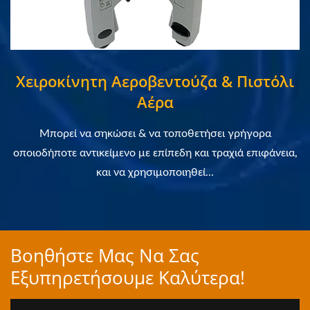
Χειροκίνητη Αεροβεντούζα & Πιστόλι
Αέρα
Μπορεί να σηκώσει & να τοποθετήσει γρήγορα
οποιοδήποτε αντικείμενο με επίπεδη και τραχιά επιφάνεια,
και να χρησιμοποιηθεί...
Βοηθήστε Μας Να Σας
Εξυπηρετήσουμε Καλύτερα!