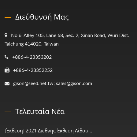
Διεύθυνσή Μας
No.6, Alley 105, Lane 68, Sec. 2, Xinan Road, Wuri Dist.,
Taichung 414020, Taiwan
+886-4-23353202
+886-4-23352252
gison@seed.net.tw; sales@gison.com
Τελευταία Νέα
[Έκθεση] 2021 Διεθνής Έκθεση Λίθου...