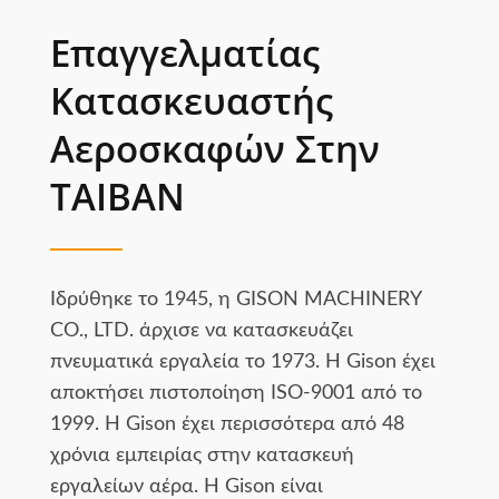
Επαγγελματίας
Κατασκευαστής
Αεροσκαφών Στην
ΤΑΙΒΑΝ
Ιδρύθηκε το 1945, η GISON MACHINERY
CO., LTD. άρχισε να κατασκευάζει
πνευματικά εργαλεία το 1973. Η Gison έχει
αποκτήσει πιστοποίηση ISO-9001 από το
1999. Η Gison έχει περισσότερα από 48
χρόνια εμπειρίας στην κατασκευή
εργαλείων αέρα. Η Gison είναι