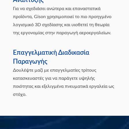
Ανάπτυξης
Για να σχεδιάσει ανώτερα και επαναστατικά
προϊόντα, Gison χρησιμοποιεί το πιο προηγμένο
λογισμικό 3D σχεδίασης και υιοθετεί τη θεωρία
της εργονομίας στην παραγωγή αεροεργαλείων.
Επαγγελματική Διαδικασία
Παραγωγής
Δουλέψτε μαζί με επαγγελματίες τρίτους
κατασκευαστές για να παράγετε υψηλής
ποιότητας και εξελιγμένα πνευματικά εργαλεία ως
στόχο.