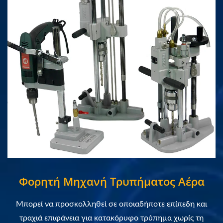
Φορητή Μηχανή Τρυπήματος Αέρα
Μπορεί να προσκολληθεί σε οποιαδήποτε επίπεδη και
τραχιά επιφάνεια για κατακόρυφο τρύπημα χωρίς τη