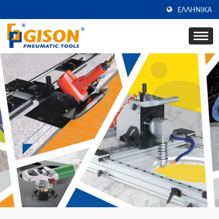
ΕΛΛΗΝΙΚΆ