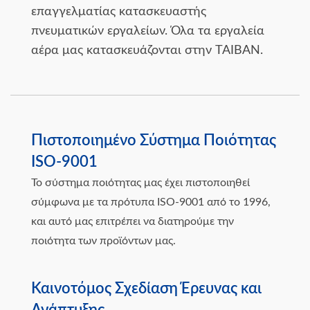
επαγγελματίας κατασκευαστής
πνευματικών εργαλείων. Όλα τα εργαλεία
αέρα μας κατασκευάζονται στην ΤΑΙΒΑΝ.
Πιστοποιημένο Σύστημα Ποιότητας
ISO-9001
Το σύστημα ποιότητας μας έχει πιστοποιηθεί
σύμφωνα με τα πρότυπα ISO-9001 από το 1996,
και αυτό μας επιτρέπει να διατηρούμε την
ποιότητα των προϊόντων μας.
Καινοτόμος Σχεδίαση Έρευνας και