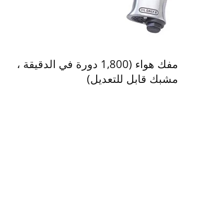
مفك هواء (1,800 دورة في الدقيقة ،
مشبك قابل للتعديل)