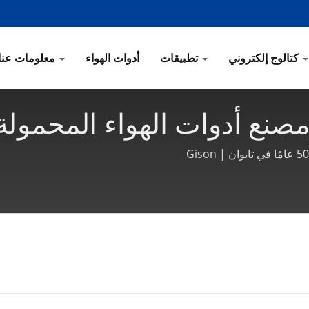
كتالوج إلكتروني
تطبيقات
أدوات الهواء
معلومات عنا
ع أدوات الهواء المحمولة وا