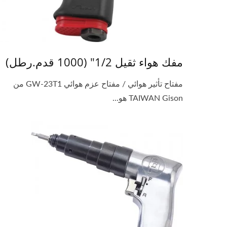
مفك هواء ثقيل 1/2" (1000 قدم.رطل)
مفتاح تأثير هوائي / مفتاح عزم هوائي GW-23T1 من
TAIWAN Gison هو...