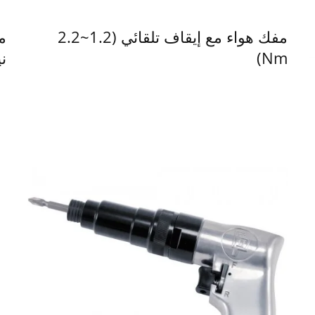
مفك هواء مع إيقاف تلقائي (1.2~2.2
Nm)
ن