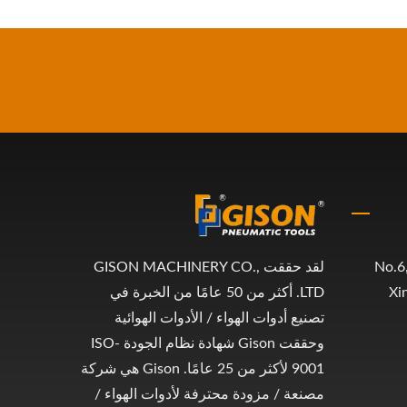
No.6,
لقد حققت GISON MACHINERY CO.,
Xi
LTD. أكثر من 50 عامًا من الخبرة في
تصنيع أدوات الهواء / الأدوات الهوائية
وحققت Gison شهادة نظام الجودة ISO-
9001 لأكثر من 25 عامًا. Gison هي شركة
مصنعة / مزودة محترفة لأدوات الهواء /