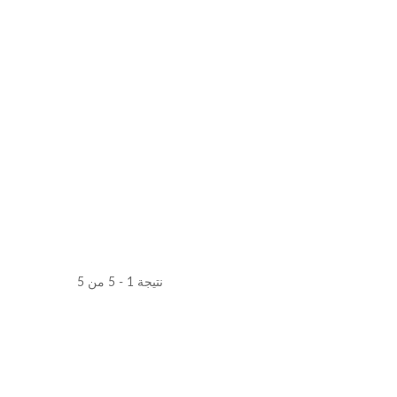
نتيجة 1 - 5 من 5