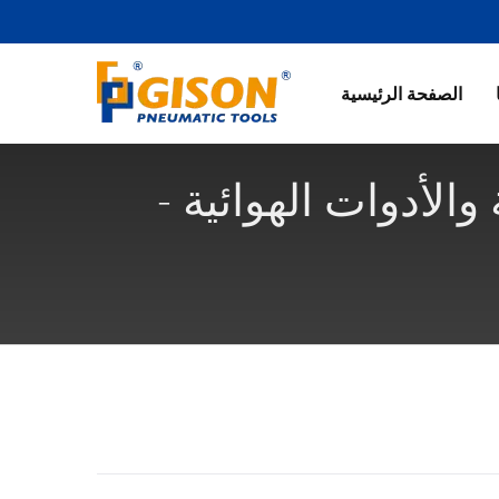
الصفحة الرئيسية
لأدوات الهوائية -