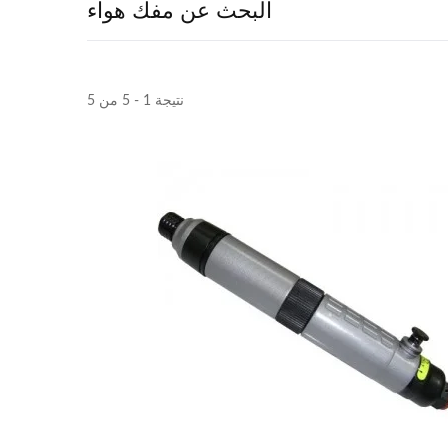
البحث عن مفك هواء
نتيجة 1 - 5 من 5