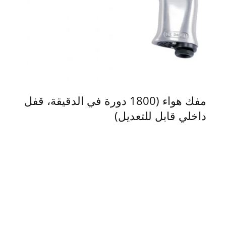
مفك هواء (1800 دورة في الدقيقة، قفل
داخلي قابل للتعديل)