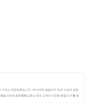
조 서비스 제공업체입니다. 1973년에 설립되어 50년 이상의 공압
제조 경험을 보유한 吉生氣動工具는 항상 고객의 다양한 품질 요구를 충