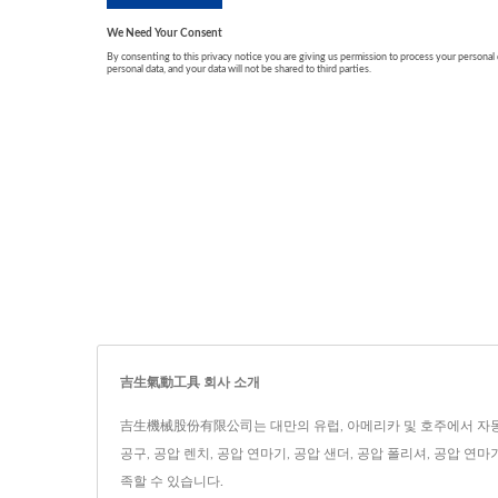
吉生氣動工具 회사 소개
吉生機械股份有限公司는 대만의 유럽, 아메리카 및 호주에서 자동차 
공구, 공압 렌치, 공압 연마기, 공압 샌더, 공압 폴리셔, 공압 연
족할 수 있습니다.