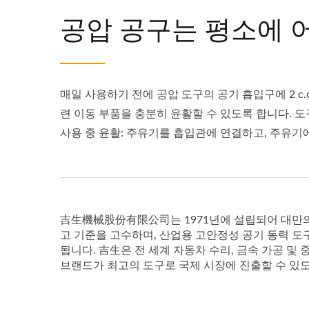
공압 공구는 평소에 
매일 사용하기 전에 공압 도구의 공기 흡입구에 2 c.c
련 이동 부품을 충분히 윤활할 수 있도록 합니다. 
사용 중 윤활: 주유기를 흡입관에 연결하고, 주유기에 S
吉生機械股份有限公司는 1971년에 설립되어 대만의 선
고 기준을 고수하며, 산업용 고안정성 공기 동력 도
됩니다. 吉生은 전 세계 자동차 수리, 금속 가공 
브랜드가 최고의 도구로 국제 시장에 진출할 수 있