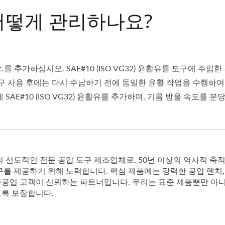
어떻게 관리하나요?
.를 추가하십시오. SAE#10 (ISO VG32) 윤활유를 도구에 
도구 사용 후에는 다시 수납하기 전에 동일한 윤활 작업을 수행하여
AE#10 (ISO VG32) 윤활유를 추가하며, 기름 방울 속도를 분당
도적인 전문 공압 도구 제조업체로, 50년 이상의 역사적 축적을 가
구를 제공하기 위해 노력합니다. 핵심 제품에는 강력한 공압 렌치,
및 중공업 고객이 신뢰하는 파트너입니다. 우리는 표준 제품뿐만 아
도록 보장합니다.