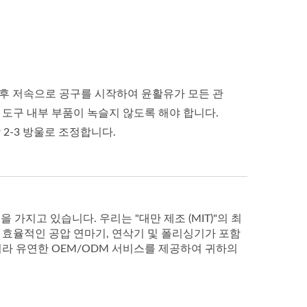
주입한 후 저속으로 공구를 시작하여 윤활유가 모든 관
 도구 내부 부품이 녹슬지 않도록 해야 합니다.
 2-3 방울로 조정합니다.
지고 있습니다. 우리는 "대만 제조 (MIT)"의 최
 효율적인 공압 연마기, 연삭기 및 폴리싱기가 포함
니라 유연한 OEM/ODM 서비스를 제공하여 귀하의