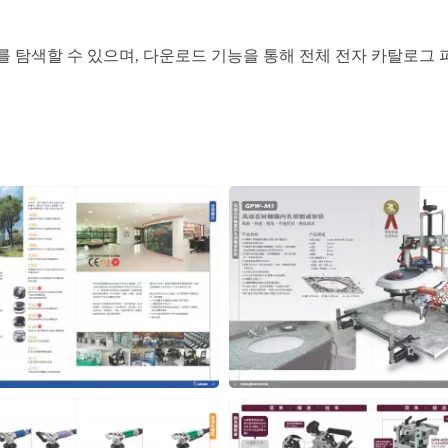
탐색할 수 있으며, 다운로드 기능을 통해 전체 전자 카탈로그 