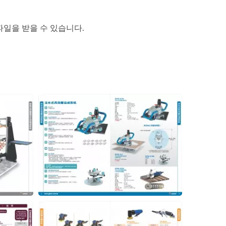
파일을 받을 수 있습니다.