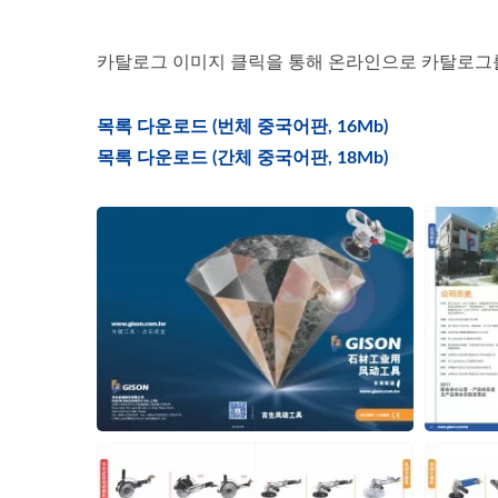
카탈로그 이미지 클릭을 통해 온라인으로 카탈로그를 
목록 다운로드 (번체 중국어판, 16Mb)
목록 다운로드 (간체 중국어판, 18Mb)