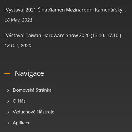
[Výstava] 2021 Čína Xiamen Mezinárodní Kamenářský...
18 May, 2021
[Výstava] Taiwan Hardware Show 2020 (13.10.-17.10.)
13 Oct, 2020
Navigace
Domovská Stránka
O Nás
Vzduchové Nástroje
Aplikace