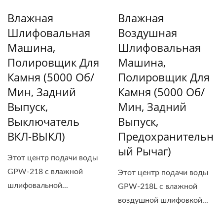
Влажная
Влажная
Шлифовальная
Воздушная
Машина,
Шлифовальная
Полировщик Для
Машина,
Камня (5000 Об/
Полировщик Для
Мин, Задний
Камня (5000 Об/
Выпуск,
Мин, Задний
Выключатель
Выпуск,
ВКЛ-ВЫКЛ)
Предохранительн
Ый Рычаг)
Этот центр подачи воды
GPW-218 с влажной
Этот центр подачи воды
шлифовальной...
GPW-218L с влажной
воздушной шлифовкой...