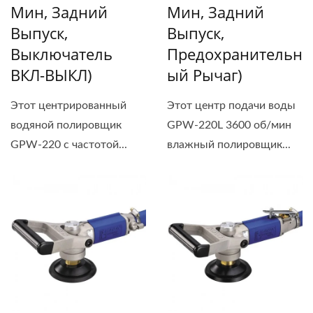
Мин, Задний
Мин, Задний
Выпуск,
Выпуск,
Выключатель
Предохранительн
ВКЛ-ВЫКЛ)
Ый Рычаг)
Этот центрированный
Этот центр подачи воды
водяной полировщик
GPW-220L 3600 об/мин
GPW-220 с частотой...
влажный полировщик...