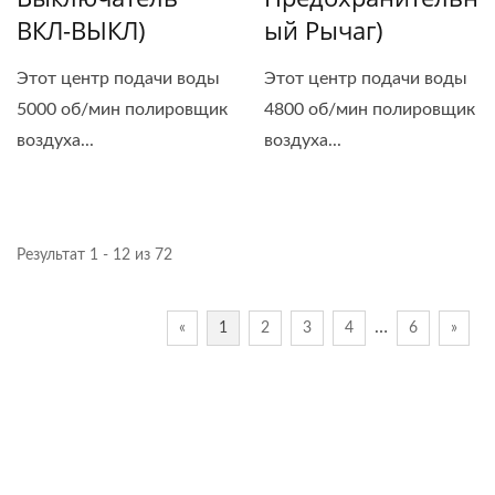
ВКЛ-ВЫКЛ)
Ый Рычаг)
Этот центр подачи воды
Этот центр подачи воды
5000 об/мин полировщик
4800 об/мин полировщик
воздуха...
воздуха...
Результат 1 - 12 из 72
…
«
1
2
3
4
6
»