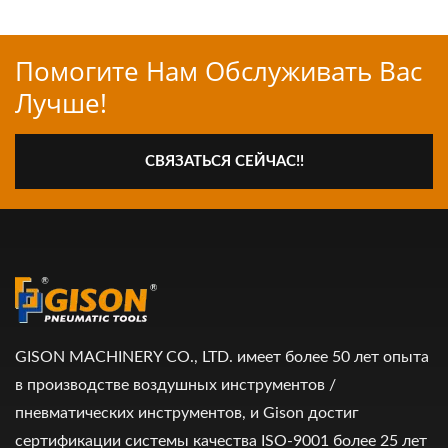
Помогите Нам Обслуживать Вас
Лучше!
СВЯЗАТЬСЯ СЕЙЧАС!!
GISON MACHINERY CO., LTD. имеет более 50 лет опыта
в производстве воздушных инструментов /
пневматических инструментов, и Gison достиг
сертификации системы качества ISO-9001 более 25 лет