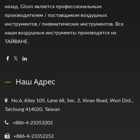
назад. Gison является профессиональным
производителем / поставщиком воздушных
инструментов / пневматических инструментов. Все
наши воздушные инструменты производятся на
ТАЙВАНЕ.
Наш Адрес
No.6, Alley 105, Lane 68, Sec. 2, Xinan Road, Wuri Dist.,
Taichung 414020, Taiwan
+886-4-23353202
+886-4-23352252