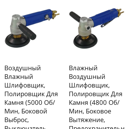
Воздушный
Влажный
Влажный
Воздушный
Шлифовщик,
Шлифовщик,
Полировщик Для
Полировщик Для
Камня (5000 Об/
Камня (4800 Об/
Мин, Боковой
Мин, Боковое
Выброс,
Вытяжение,
Выключатель
Предохранительн