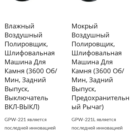
Влажный
Мокрый
Воздушный
Воздушный
Полировщик,
Полировщик,
Шлифовальная
Шлифовальная
Машина Для
Машина Для
Камня (3600 Об/
Камня (3600 Об/
Мин, Задний
Мин, Задний
Выпуск,
Выпуск,
Выключатель
Предохранительн
ВКЛ-ВЫКЛ)
Ый Рычаг)
GPW-221 является
GPW-221L является
последней инновацией
последней инновацией