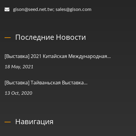
gison@seed.net.tw; sales@gison.com
Последние Новости
[Выставка] 2021 Китайская Международная...
18 May, 2021
[Выставка] Тайваньская Выставка...
13 Oct, 2020
Навигация