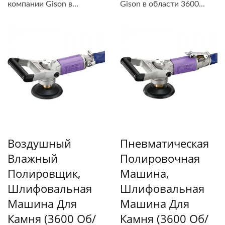
компании Gison в
Gison в области 3600...
области...
Воздушный
Пневматическая
Влажный
Полировочная
Полировщик,
Машина,
Шлифовальная
Шлифовальная
Машина Для
Машина Для
Камня (3600 Об/
Камня (3600 Об/