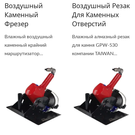
Воздушный
Воздушный Резак
Каменный
Для Каменных
Фрезер
Отверстий
Влажный воздушный
Влажный алмазный резак
каменный крайний
для камня GPW-530
маршрутизатор...
компании TAIWAN...