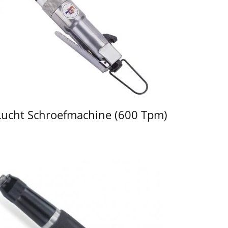
Lucht Schroefmachine (600 Tpm)