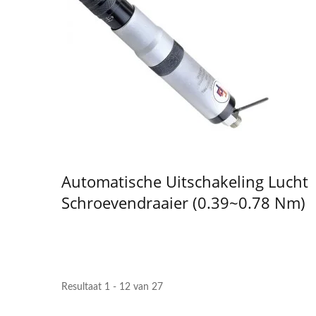
Automatische Uitschakeling Lucht
Schroevendraaier (0.39~0.78 Nm)
Resultaat 1 - 12 van 27