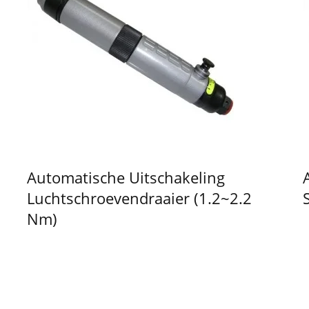
Automatische Uitschakeling
Luchtschroevendraaier (1.2~2.2
Nm)