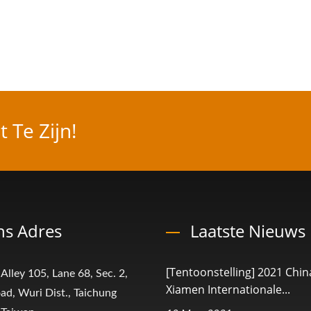
 Te Zijn!
s Adres
Laatste Nieuws
[Tentoonstelling] 2021 Chin
 Alley 105, Lane 68, Sec. 2,
Xiamen Internationale...
ad, Wuri Dist., Taichung