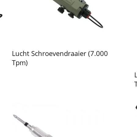
Lucht Schroevendraaier (7.000
Tpm)