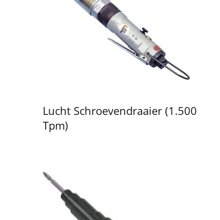
Lucht Schroevendraaier (1.500
Tpm)