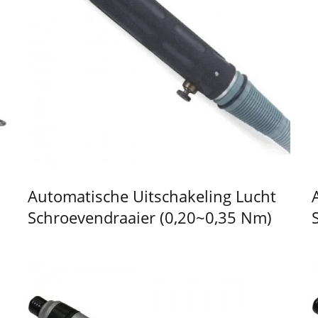
Automatische Uitschakeling Lucht
Schroevendraaier (0,20~0,35 Nm)