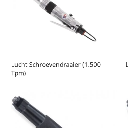
Lucht Schroevendraaier (1.500
Tpm)