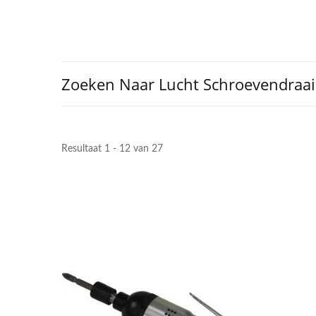
Zoeken Naar Lucht Schroevendraai
Resultaat 1 - 12 van 27