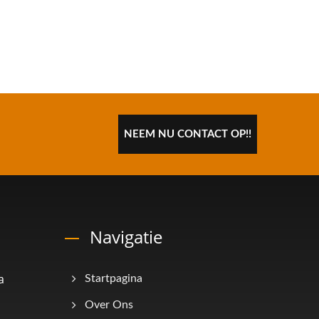
NEEM NU CONTACT OP!!
Navigatie
a
Startpagina
Over Ons