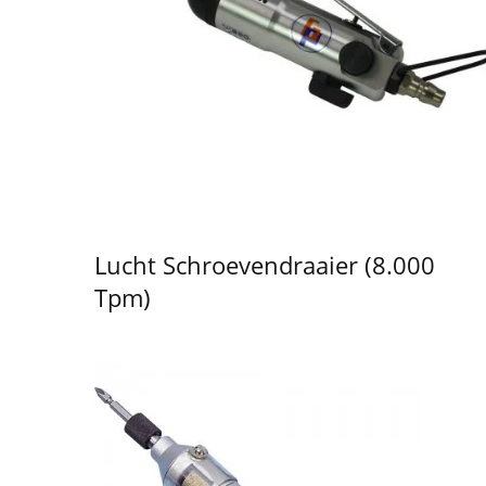
Lucht Schroevendraaier (8.000
Tpm)