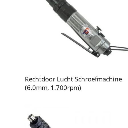
Rechtdoor Lucht Schroefmachine
(6.0mm, 1.700rpm)