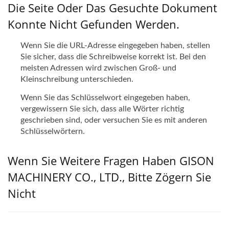
Die Seite Oder Das Gesuchte Dokument
Konnte Nicht Gefunden Werden.
Wenn Sie die URL-Adresse eingegeben haben, stellen
Sie sicher, dass die Schreibweise korrekt ist. Bei den
meisten Adressen wird zwischen Groß- und
Kleinschreibung unterschieden.
Wenn Sie das Schlüsselwort eingegeben haben,
vergewissern Sie sich, dass alle Wörter richtig
geschrieben sind, oder versuchen Sie es mit anderen
Schlüsselwörtern.
Wenn Sie Weitere Fragen Haben GISON
MACHINERY CO., LTD., Bitte Zögern Sie
Nicht