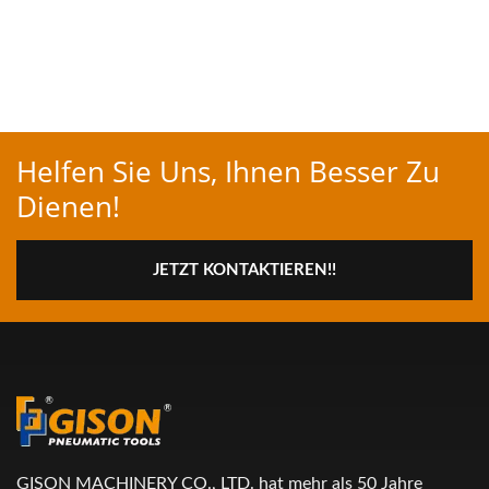
Helfen Sie Uns, Ihnen Besser Zu
Dienen!
JETZT KONTAKTIEREN!!
GISON MACHINERY CO., LTD. hat mehr als 50 Jahre