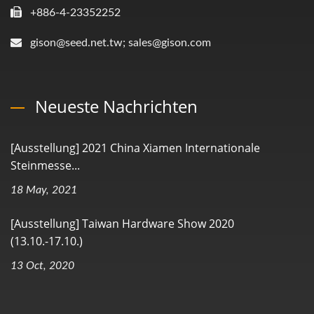
+886-4-23352252
gison@seed.net.tw; sales@gison.com
Neueste Nachrichten
[Ausstellung] 2021 China Xiamen Internationale
Steinmesse...
18 May, 2021
[Ausstellung] Taiwan Hardware Show 2020
(13.10.-17.10.)
13 Oct, 2020