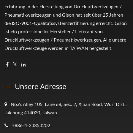
Erfahrung in der Herstellung von Druckluftwerkzeugen /
Pneumatikwerkzeugen und Gison hat seit über 25 Jahren
die ISO-9001-Qualitätssystemzertifizierung erreicht. Gison
ist ein professioneller Hersteller / Lieferant von
Druckluftwerkzeugen / Pneumatikwerkzeugen. Alle unsere
Druckluftwerkzeuge werden in TAIWAN hergestellt.
Unsere Adresse
No.6, Alley 105, Lane 68, Sec. 2, Xinan Road, Wuri Dist.,
Taichung 414020, Taiwan
+886-4-23353202