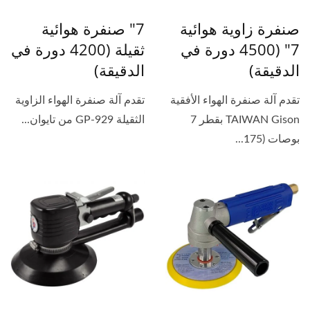
صنفرة زاوية هوائية
7" صنفرة هوائية
7" (4500 دورة في
ثقيلة (4200 دورة في
الدقيقة)
الدقيقة)
تقدم آلة صنفرة الهواء الأفقية
تقدم آلة صنفرة الهواء الزاوية
TAIWAN Gison بقطر 7
الثقيلة GP-929 من تايوان...
بوصات (175...