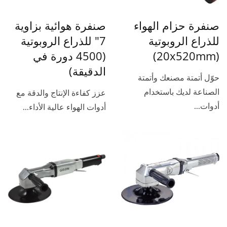
صنفرة حزام الهواء
صنفرة هوائية بزاوية
للذراع الروبوتية
7" للذراع الروبوتية
(20x520mm)
(4500 دورة في
الدقيقة)
حوّل أتمتة مصنعك وأتمتة
الصناعة لديك باستخدام
عزز كفاءة الإنتاج والدقة مع
أدوات...
أدوات الهواء عالية الأداء...