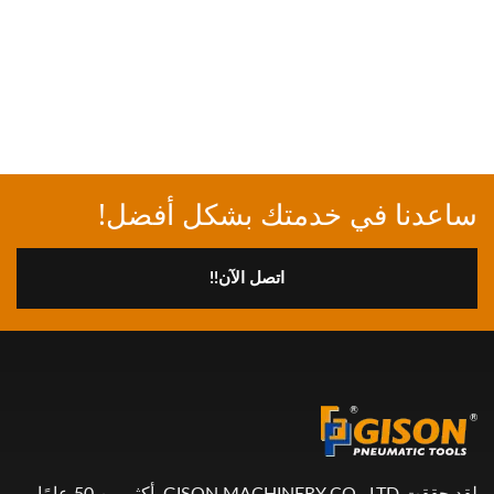
ساعدنا في خدمتك بشكل أفضل!
اتصل الآن!!