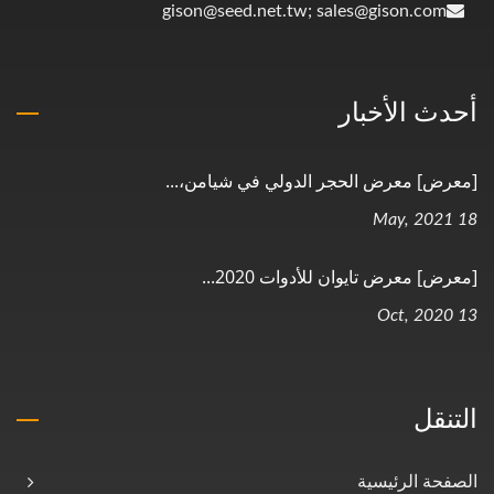
gison@seed.net.tw; sales@gison.com
أحدث الأخبار
[معرض] معرض الحجر الدولي في شيامن،...
18 May, 2021
[معرض] معرض تايوان للأدوات 2020...
13 Oct, 2020
التنقل
الصفحة الرئيسية