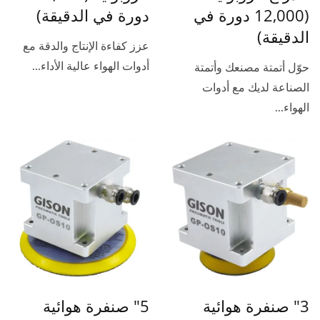
(12,000 دورة في
دورة في الدقيقة)
الدقيقة)
عزز كفاءة الإنتاج والدقة مع
أدوات الهواء عالية الأداء...
حوّل أتمتة مصنعك وأتمتة
الصناعة لديك مع أدوات
الهواء...
3" صنفرة هوائية
5" صنفرة هوائية