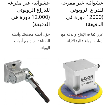
عشوائية غير مفرغة
عشوائية غير مفرغة
للذراع الروبوتي
للذراع الروبوتي
(12000 دورة في
(12,000 دورة في
الدقيقة)
الدقيقة)
عزز كفاءة الإنتاج والدقة مع
حوّل أتمتة مصنعك وأتمتة
أدوات الهواء عالية الأداء...
الصناعة لديك مع أدوات
الهواء...